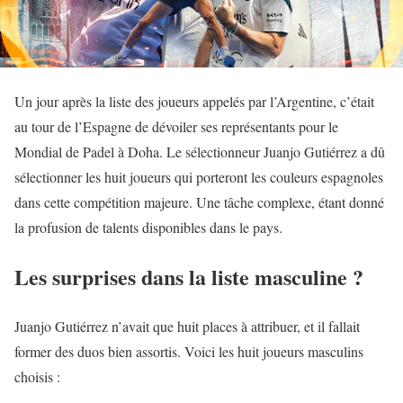
Un jour après la liste des joueurs appelés par l’Argentine, c’était
au tour de l’Espagne de dévoiler ses représentants pour le
Mondial de Padel à Doha. Le sélectionneur Juanjo Gutiérrez a dû
sélectionner les huit joueurs qui porteront les couleurs espagnoles
dans cette compétition majeure. Une tâche complexe, étant donné
la profusion de talents disponibles dans le pays.
Les surprises dans la liste masculine ?
Juanjo Gutiérrez n’avait que huit places à attribuer, et il fallait
former des duos bien assortis. Voici les huit joueurs masculins
choisis :