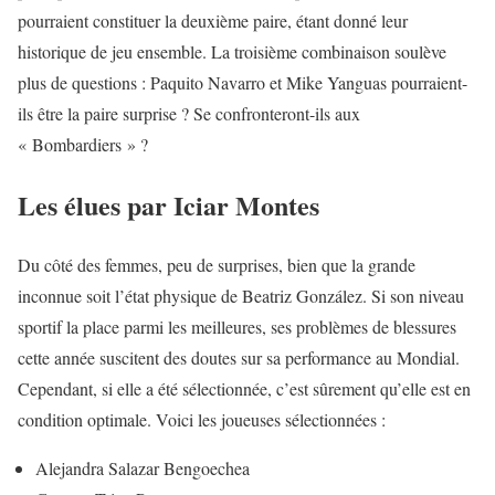
pourraient constituer la deuxième paire, étant donné leur
historique de jeu ensemble. La troisième combinaison soulève
plus de questions : Paquito Navarro et Mike Yanguas pourraient-
ils être la paire surprise ? Se confronteront-ils aux
« Bombardiers » ?
Les élues par Iciar Montes
Du côté des femmes, peu de surprises, bien que la grande
inconnue soit l’état physique de Beatriz González. Si son niveau
sportif la place parmi les meilleures, ses problèmes de blessures
cette année suscitent des doutes sur sa performance au Mondial.
Cependant, si elle a été sélectionnée, c’est sûrement qu’elle est en
condition optimale. Voici les joueuses sélectionnées :
Alejandra Salazar Bengoechea