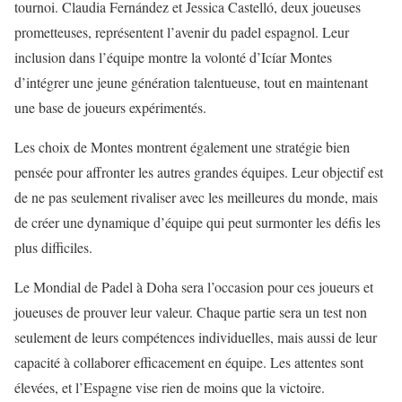
tournoi. Claudia Fernández et Jessica Castelló, deux joueuses
prometteuses, représentent l’avenir du padel espagnol. Leur
inclusion dans l’équipe montre la volonté d’Icíar Montes
d’intégrer une jeune génération talentueuse, tout en maintenant
une base de joueurs expérimentés.
Les choix de Montes montrent également une stratégie bien
pensée pour affronter les autres grandes équipes. Leur objectif est
de ne pas seulement rivaliser avec les meilleures du monde, mais
de créer une dynamique d’équipe qui peut surmonter les défis les
plus difficiles.
Le Mondial de Padel à Doha sera l’occasion pour ces joueurs et
joueuses de prouver leur valeur. Chaque partie sera un test non
seulement de leurs compétences individuelles, mais aussi de leur
capacité à collaborer efficacement en équipe. Les attentes sont
élevées, et l’Espagne vise rien de moins que la victoire.