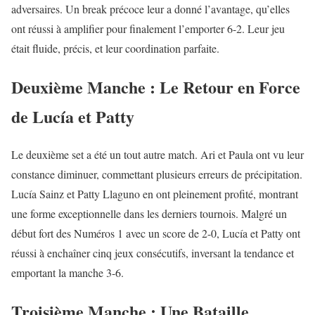
adversaires. Un break précoce leur a donné l’avantage, qu’elles
ont réussi à amplifier pour finalement l’emporter 6-2. Leur jeu
était fluide, précis, et leur coordination parfaite.
Deuxième Manche : Le Retour en Force
de Lucía et Patty
Le deuxième set a été un tout autre match. Ari et Paula ont vu leur
constance diminuer, commettant plusieurs erreurs de précipitation.
Lucía Sainz et Patty Llaguno en ont pleinement profité, montrant
une forme exceptionnelle dans les derniers tournois. Malgré un
début fort des Numéros 1 avec un score de 2-0, Lucía et Patty ont
réussi à enchaîner cinq jeux consécutifs, inversant la tendance et
emportant la manche 3-6.
Troisième Manche : Une Bataille