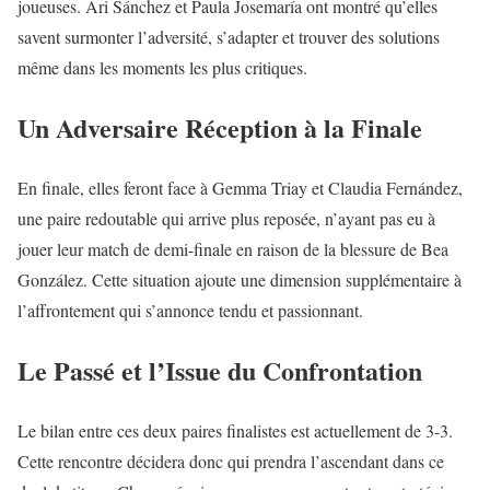
joueuses. Ari Sánchez et Paula Josemaría ont montré qu’elles
savent surmonter l’adversité, s’adapter et trouver des solutions
même dans les moments les plus critiques.
Un Adversaire Réception à la Finale
En finale, elles feront face à Gemma Triay et Claudia Fernández,
une paire redoutable qui arrive plus reposée, n’ayant pas eu à
jouer leur match de demi-finale en raison de la blessure de Bea
González. Cette situation ajoute une dimension supplémentaire à
l’affrontement qui s’annonce tendu et passionnant.
Le Passé et l’Issue du Confrontation
Le bilan entre ces deux paires finalistes est actuellement de 3-3.
Cette rencontre décidera donc qui prendra l’ascendant dans ce