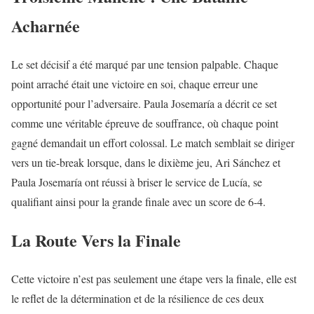
Acharnée
Le set décisif a été marqué par une tension palpable. Chaque
point arraché était une victoire en soi, chaque erreur une
opportunité pour l’adversaire. Paula Josemaría a décrit ce set
comme une véritable épreuve de souffrance, où chaque point
gagné demandait un effort colossal. Le match semblait se diriger
vers un tie-break lorsque, dans le dixième jeu, Ari Sánchez et
Paula Josemaría ont réussi à briser le service de Lucía, se
qualifiant ainsi pour la grande finale avec un score de 6-4.
La Route Vers la Finale
Cette victoire n’est pas seulement une étape vers la finale, elle est
le reflet de la détermination et de la résilience de ces deux