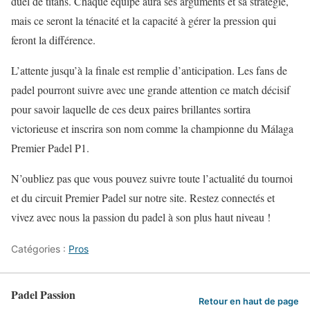
duel de titans. Chaque équipe aura ses arguments et sa stratégie,
mais ce seront la ténacité et la capacité à gérer la pression qui
feront la différence.
L’attente jusqu’à la finale est remplie d’anticipation. Les fans de
padel pourront suivre avec une grande attention ce match décisif
pour savoir laquelle de ces deux paires brillantes sortira
victorieuse et inscrira son nom comme la championne du Málaga
Premier Padel P1.
N’oubliez pas que vous pouvez suivre toute l’actualité du tournoi
et du circuit Premier Padel sur notre site. Restez connectés et
vivez avec nous la passion du padel à son plus haut niveau !
Catégories :
Pros
Padel Passion
Retour en haut de page