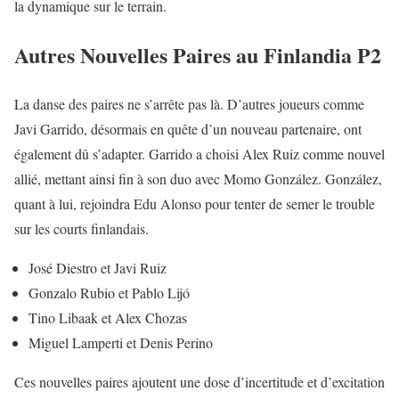
la dynamique sur le terrain.
Autres Nouvelles Paires au Finlandia P2
La danse des paires ne s’arrête pas là. D’autres joueurs comme
Javi Garrido, désormais en quête d’un nouveau partenaire, ont
également dû s’adapter. Garrido a choisi Alex Ruiz comme nouvel
allié, mettant ainsi fin à son duo avec Momo González. González,
quant à lui, rejoindra Edu Alonso pour tenter de semer le trouble
sur les courts finlandais.
José Diestro et Javi Ruiz
Gonzalo Rubio et Pablo Lijó
Tino Libaak et Alex Chozas
Miguel Lamperti et Denis Perino
Ces nouvelles paires ajoutent une dose d’incertitude et d’excitation