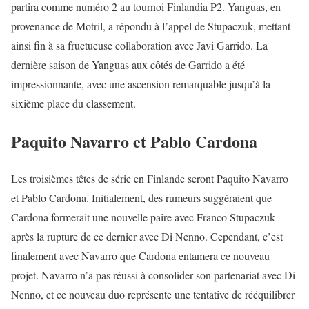
partira comme numéro 2 au tournoi Finlandia P2. Yanguas, en
provenance de Motril, a répondu à l’appel de Stupaczuk, mettant
ainsi fin à sa fructueuse collaboration avec Javi Garrido. La
dernière saison de Yanguas aux côtés de Garrido a été
impressionnante, avec une ascension remarquable jusqu’à la
sixième place du classement.
Paquito Navarro et Pablo Cardona
Les troisièmes têtes de série en Finlande seront Paquito Navarro
et Pablo Cardona. Initialement, des rumeurs suggéraient que
Cardona formerait une nouvelle paire avec Franco Stupaczuk
après la rupture de ce dernier avec Di Nenno. Cependant, c’est
finalement avec Navarro que Cardona entamera ce nouveau
projet. Navarro n’a pas réussi à consolider son partenariat avec Di
Nenno, et ce nouveau duo représente une tentative de rééquilibrer