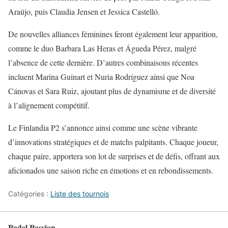
Araújo, puis Claudia Jensen et Jessica Castelló.
De nouvelles alliances féminines feront également leur apparition,
comme le duo Barbara Las Heras et Águeda Pérez, malgré
l’absence de cette dernière. D’autres combinaisons récentes
incluent Marina Guinart et Nuria Rodríguez ainsi que Noa
Cánovas et Sara Ruiz, ajoutant plus de dynamisme et de diversité
à l’alignement compétitif.
Le Finlandia P2 s’annonce ainsi comme une scène vibrante
d’innovations stratégiques et de matchs palpitants. Chaque joueur,
chaque paire, apportera son lot de surprises et de défis, offrant aux
aficionados une saison riche en émotions et en rebondissements.
Catégories :
Liste des tournois
Padel Passion