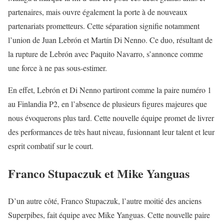
partenaires, mais ouvre également la porte à de nouveaux
partenariats prometteurs. Cette séparation signifie notamment
l’union de Juan Lebrón et Martín Di Nenno. Ce duo, résultant de
la rupture de Lebrón avec Paquito Navarro, s’annonce comme
une force à ne pas sous-estimer.
En effet, Lebrón et Di Nenno partiront comme la paire numéro 1
au Finlandia P2, en l’absence de plusieurs figures majeures que
nous évoquerons plus tard. Cette nouvelle équipe promet de livrer
des performances de très haut niveau, fusionnant leur talent et leur
esprit combatif sur le court.
Franco Stupaczuk et Mike Yanguas
D’un autre côté, Franco Stupaczuk, l’autre moitié des anciens
Superpibes, fait équipe avec Mike Yanguas. Cette nouvelle paire