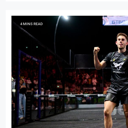
4 MINS READ