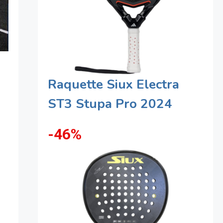
Raquette Siux Electra
ST3 Stupa Pro 2024
-46%