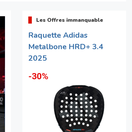
Les Offres immanquable
Raquette Adidas
Metalbone HRD+ 3.4
2025
-30%