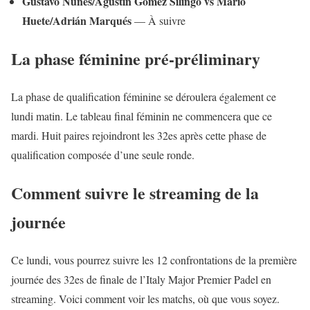
Gustavo Nunes/Agustín Gómez Silingo vs Mario
Huete/Adrián Marqués
— À suivre
La phase féminine pré-préliminary
La phase de qualification féminine se déroulera également ce
lundi matin. Le tableau final féminin ne commencera que ce
mardi. Huit paires rejoindront les 32es après cette phase de
qualification composée d’une seule ronde.
Comment suivre le streaming de la
journée
Ce lundi, vous pourrez suivre les 12 confrontations de la première
journée des 32es de finale de l’Italy Major Premier Padel en
streaming. Voici comment voir les matchs, où que vous soyez.