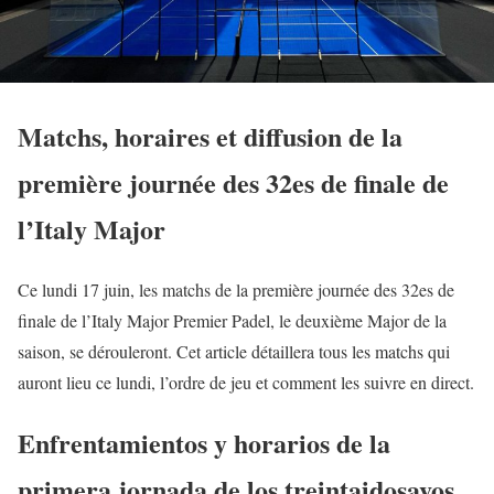
Matchs, horaires et diffusion de la
première journée des 32es de finale de
l’Italy Major
Ce lundi 17 juin, les matchs de la première journée des 32es de
finale de l’Italy Major Premier Padel, le deuxième Major de la
saison, se dérouleront. Cet article détaillera tous les matchs qui
auront lieu ce lundi, l’ordre de jeu et comment les suivre en direct.
Enfrentamientos y horarios de la
primera jornada de los treintaidosavos