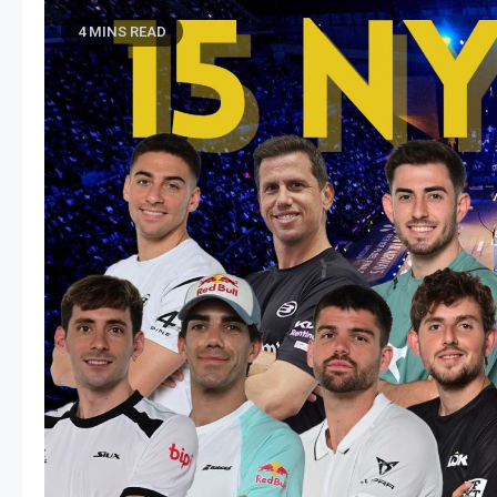
4 MINS READ