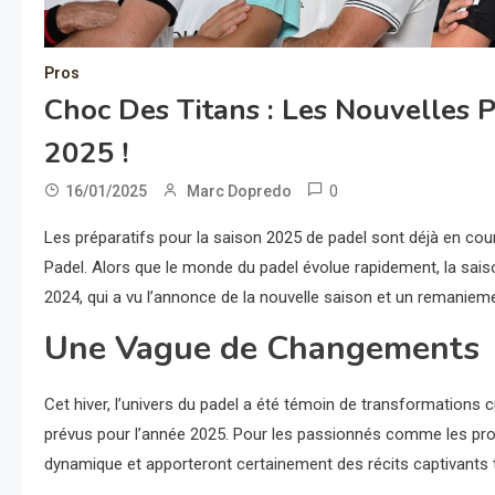
Pros
Choc Des Titans : Les Nouvelles 
2025 !
0
16/01/2025
Marc Dopredo
Les préparatifs pour la saison 2025 de padel sont déjà en cou
Padel. Alors que le monde du padel évolue rapidement, la sais
2024, qui a vu l’annonce de la nouvelle saison et un remaniem
Une Vague de Changements
Cet hiver, l’univers du padel a été témoin de transformations 
prévus pour l’année 2025. Pour les passionnés comme les pro
dynamique et apporteront certainement des récits captivants t