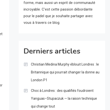
forme, mais aussi un esprit de communauté
incroyable. C’est cette passion débordante
pour le padel que je souhaite partager avec
vous à travers ce blog.
et
Derniers articles
Christian Medina Murphy éblouit Londres : le
Britannique qui pourrait changer la donne au
London P1
er
Choc à Londres : des qualifiés foudroient
Yanguas–Stupaczuk — la raison technique
qui change tout