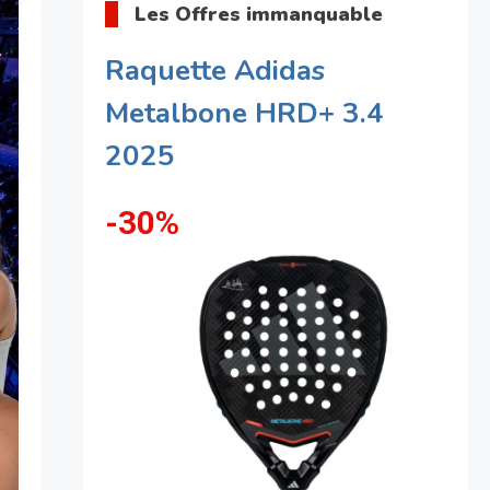
Les Offres immanquable
Raquette Adidas
Metalbone HRD+ 3.4
2025
-30%