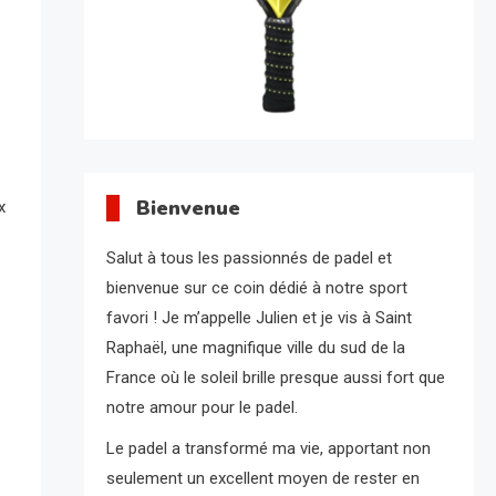
Bienvenue
x
Salut à tous les passionnés de padel et
bienvenue sur ce coin dédié à notre sport
favori ! Je m’appelle Julien et je vis à Saint
Raphaël, une magnifique ville du sud de la
France où le soleil brille presque aussi fort que
notre amour pour le padel.
Le padel a transformé ma vie, apportant non
seulement un excellent moyen de rester en