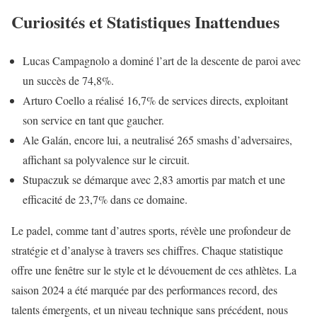
Curiosités et Statistiques Inattendues
Lucas Campagnolo a dominé l’art de la descente de paroi avec
un succès de 74,8%.
Arturo Coello a réalisé 16,7% de services directs, exploitant
son service en tant que gaucher.
Ale Galán, encore lui, a neutralisé 265 smashs d’adversaires,
affichant sa polyvalence sur le circuit.
Stupaczuk se démarque avec 2,83 amortis par match et une
efficacité de 23,7% dans ce domaine.
Le padel, comme tant d’autres sports, révèle une profondeur de
stratégie et d’analyse à travers ses chiffres. Chaque statistique
offre une fenêtre sur le style et le dévouement de ces athlètes. La
saison 2024 a été marquée par des performances record, des
talents émergents, et un niveau technique sans précédent, nous