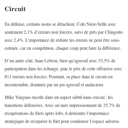
Circuit
En défense, certains noms se détachent. Coki Nieto brille avec
seulement 2,1% d’erreurs non forcées, suivi de près par Chingotto
avec 2,4%. L’importance de réduire les erreurs ne peut être sous-
estimée, car en compétition, chaque coup peut faire la différence.
D’un autre côté, Juan Lebrón, bien qu’agressif avec 53,5% de
participation dans les échange, paie le prix de cette offensive avec
811 erreurs non forcées. Pourtant, sa place dans le circuit est
incontestable, dominée par un jeu agressif et audacieux.
Mike Yanguas excelle dans un aspect subtil mais crucial : les
transitions défensives. Avec un taux impressionnant de 25,7% de
récupérations de filets après lobs, il démontre l’importance
stratégique de récupérer le filet pour condenser l’espace adverse.