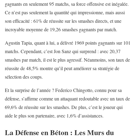
gagnants en seulement 95 matchs, sa force offensive est inégalée.
Ce n’est pas seulement la quantité qui impressionne, mais aussi
son efficacité : 61% de réussite sur les smashes directs, et une
incroyable moyenne de 19,26 smashes gagnants par match.
Agustín Tapia, quant à lui, a délivré 1969 points gagnants sur 101
matchs. Cependant, c’est Jon Sanz qui surprend : avec 20,37
smashes par match, il est le plus agressif. Néanmoins, son taux de
réussite de 48,5% montre qu’il peut améliorer sa stratégie de
sélection des coups.
Et la surprise de l’année ? Federico Chingotto, connu pour sa
défense, s’affirme comme un attaquant redoutable avec un taux de
69,6% de réussite sur les smashes. De plus, c’est le joueur qui
aide le plus son partenaire, avec 1,6% d’assistances.
La Défense en Béton : Les Murs du