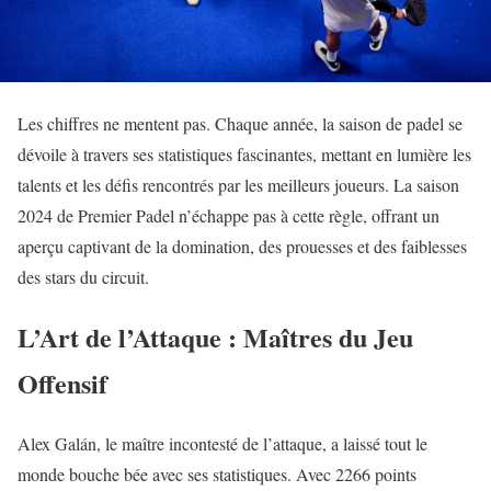
Les chiffres ne mentent pas. Chaque année, la saison de padel se
dévoile à travers ses statistiques fascinantes, mettant en lumière les
talents et les défis rencontrés par les meilleurs joueurs. La saison
2024 de Premier Padel n’échappe pas à cette règle, offrant un
aperçu captivant de la domination, des prouesses et des faiblesses
des stars du circuit.
L’Art de l’Attaque : Maîtres du Jeu
Offensif
Alex Galán, le maître incontesté de l’attaque, a laissé tout le
monde bouche bée avec ses statistiques. Avec 2266 points