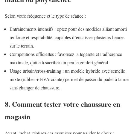
Selon votre fréquence et le type de séance :
Entraînements intensifs : optez pour des modèles alliant amorti
renforcé et respirabilité, capables d’encaisser plusieurs heures
sur le terrain.
Compétitions officielles : favorisez la légèreté et l’adhérence
maximale, quitte à sacrifier un peu le confort général.
Usage urbain/cross-training : un modèle hybride avec semelle
mixte (rubber + EVA cranté) permet de passer du padel à la rue
sans changer de chaussure.
8. Comment tester votre chaussure en
magasin
Avant l’achat, réalisez ces exercices pour valider le choix :