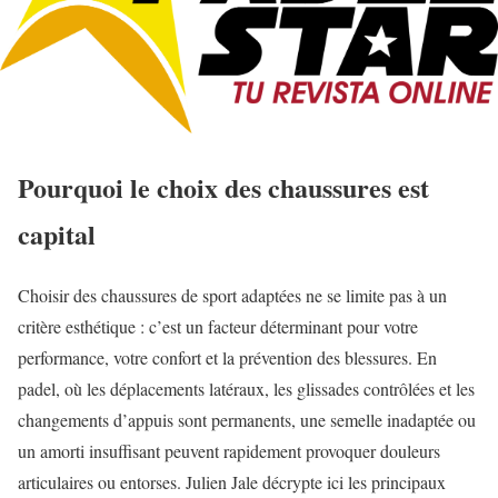
Pourquoi le choix des chaussures est
capital
Choisir des chaussures de sport adaptées ne se limite pas à un
critère esthétique : c’est un facteur déterminant pour votre
performance, votre confort et la prévention des blessures. En
padel, où les déplacements latéraux, les glissades contrôlées et les
changements d’appuis sont permanents, une semelle inadaptée ou
un amorti insuffisant peuvent rapidement provoquer douleurs
articulaires ou entorses. Julien Jale décrypte ici les principaux