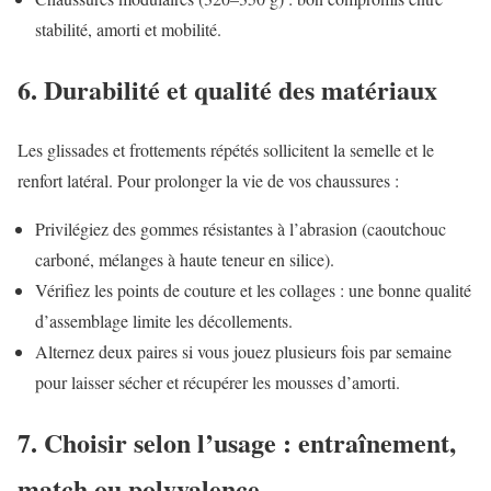
stabilité, amorti et mobilité.
6. Durabilité et qualité des matériaux
Les glissades et frottements répétés sollicitent la semelle et le
renfort latéral. Pour prolonger la vie de vos chaussures :
Privilégiez des gommes résistantes à l’abrasion (caoutchouc
carboné, mélanges à haute teneur en silice).
Vérifiez les points de couture et les collages : une bonne qualité
d’assemblage limite les décollements.
Alternez deux paires si vous jouez plusieurs fois par semaine
pour laisser sécher et récupérer les mousses d’amorti.
7. Choisir selon l’usage : entraînement,
match ou polyvalence