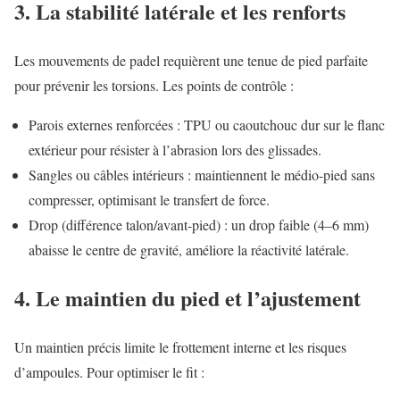
3. La stabilité latérale et les renforts
Les mouvements de padel requièrent une tenue de pied parfaite
pour prévenir les torsions. Les points de contrôle :
Parois externes renforcées : TPU ou caoutchouc dur sur le flanc
extérieur pour résister à l’abrasion lors des glissades.
Sangles ou câbles intérieurs : maintiennent le médio-pied sans
compresser, optimisant le transfert de force.
Drop (différence talon/avant-pied) : un drop faible (4–6 mm)
abaisse le centre de gravité, améliore la réactivité latérale.
4. Le maintien du pied et l’ajustement
Un maintien précis limite le frottement interne et les risques
d’ampoules. Pour optimiser le fit :