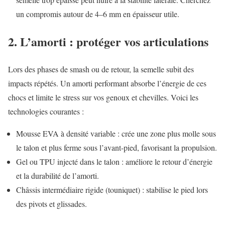
un compromis autour de 4–6 mm en épaisseur utile.
2. L’amorti : protéger vos articulations
Lors des phases de smash ou de retour, la semelle subit des
impacts répétés. Un amorti performant absorbe l’énergie de ces
chocs et limite le stress sur vos genoux et chevilles. Voici les
technologies courantes :
Mousse EVA à densité variable : crée une zone plus molle sous
le talon et plus ferme sous l’avant-pied, favorisant la propulsion.
Gel ou TPU injecté dans le talon : améliore le retour d’énergie
et la durabilité de l’amorti.
Châssis intermédiaire rigide (touniquet) : stabilise le pied lors
des pivots et glissades.