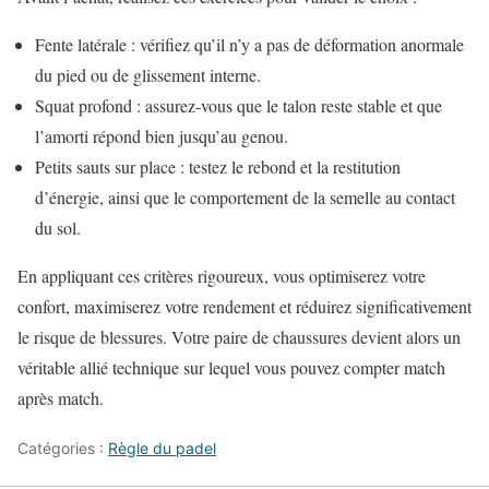
Fente latérale : vérifiez qu’il n’y a pas de déformation anormale
du pied ou de glissement interne.
Squat profond : assurez-vous que le talon reste stable et que
l’amorti répond bien jusqu’au genou.
Petits sauts sur place : testez le rebond et la restitution
d’énergie, ainsi que le comportement de la semelle au contact
du sol.
En appliquant ces critères rigoureux, vous optimiserez votre
confort, maximiserez votre rendement et réduirez significativement
le risque de blessures. Votre paire de chaussures devient alors un
véritable allié technique sur lequel vous pouvez compter match
après match.
Catégories :
Règle du padel