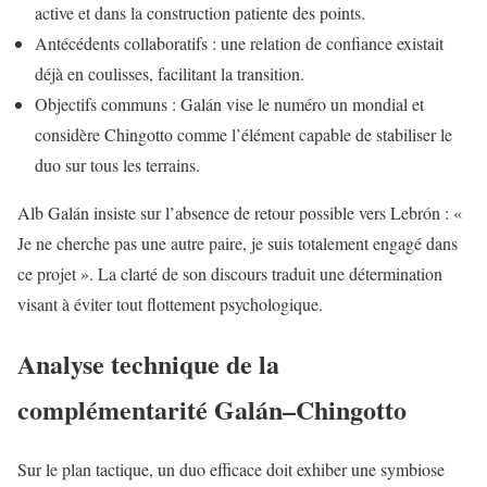
active et dans la construction patiente des points.
Antécédents collaboratifs : une relation de confiance existait
déjà en coulisses, facilitant la transition.
Objectifs communs : Galán vise le numéro un mondial et
considère Chingotto comme l’élément capable de stabiliser le
duo sur tous les terrains.
Alb Galán insiste sur l’absence de retour possible vers Lebrón : «
Je ne cherche pas une autre paire, je suis totalement engagé dans
ce projet ». La clarté de son discours traduit une détermination
visant à éviter tout flottement psychologique.
Analyse technique de la
complémentarité Galán–Chingotto
Sur le plan tactique, un duo efficace doit exhiber une symbiose