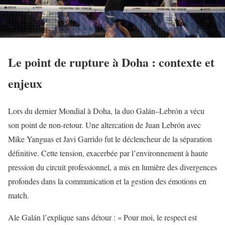
Le point de rupture à Doha : contexte et
enjeux
Lors du dernier Mondial à Doha, la duo Galán–Lebrón a vécu
son point de non-retour. Une altercation de Juan Lebrón avec
Mike Yanguas et Javi Garrido fut le déclencheur de la séparation
définitive. Cette tension, exacerbée par l’environnement à haute
pression du circuit professionnel, a mis en lumière des divergences
profondes dans la communication et la gestion des émotions en
match.
Ale Galán l’explique sans détour : « Pour moi, le respect est