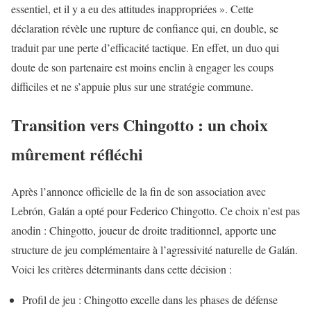
essentiel, et il y a eu des attitudes inappropriées ». Cette
déclaration révèle une rupture de confiance qui, en double, se
traduit par une perte d’efficacité tactique. En effet, un duo qui
doute de son partenaire est moins enclin à engager les coups
difficiles et ne s’appuie plus sur une stratégie commune.
Transition vers Chingotto : un choix
mûrement réfléchi
Après l’annonce officielle de la fin de son association avec
Lebrón, Galán a opté pour Federico Chingotto. Ce choix n’est pas
anodin : Chingotto, joueur de droite traditionnel, apporte une
structure de jeu complémentaire à l’agressivité naturelle de Galán.
Voici les critères déterminants dans cette décision :
Profil de jeu : Chingotto excelle dans les phases de défense