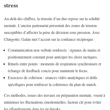
stress
Au-delà des chiffres, la réussite d’un duo repose sur la solidité
mentale. L’ancien partenariat présentait des zones de tension
susceptibles d’affecter la prise de décision sous pression. Avec
Chingotto, Galán met l’accent sur la confiance réciproque :
Communication non verbale renforcée : signaux de mains et
positionnement constant pour anticiper les choix tactiques.
Rituels entre points : moments de respiration synchronisée et
échange de feedback concis pour maintenir le focus.
Exercices de cohésion : séances vidéo analytiques et drills
spécifiques pour renforcer la cohérence du plan de match.
Ces méthodes, issues des travaux en préparation mentale, visent à
minimiser les fluctuations émotionnelles, facteur clé pour éviter
les effondrements dans les tie-breaks.