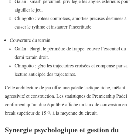
Galán : smash percutant, privilégie les angles extérieurs pour
aiguiller le jeu.
Chingotto : volées contrôlées, amorties précises destinées à
casser le rythme et instaurer l’incertitude.
Couverture du terrain
Galán : élargit le périmètre de frappe, couvre l’essentiel du
demi-terrain droit.
Chingotto : gère les trajectoires croisées et compense par sa
lecture anticipée des trajectoires.
Cette architecture de jeu offre une palette tactique riche, mêlant
agressivité et construction. Les statistiques de Premiership Padel
confirment qu’un duo équilibré affiche un taux de conversion en
break supérieur de 15 % à la moyenne du circuit.
Synergie psychologique et gestion du