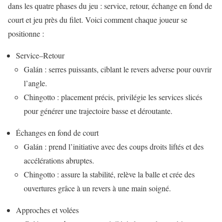
dans les quatre phases du jeu : service, retour, échange en fond de
court et jeu près du filet. Voici comment chaque joueur se
positionne :
Service–Retour
Galán : serres puissants, ciblant le revers adverse pour ouvrir
l’angle.
Chingotto : placement précis, privilégie les services slicés
pour générer une trajectoire basse et déroutante.
Échanges en fond de court
Galán : prend l’initiative avec des coups droits liftés et des
accélérations abruptes.
Chingotto : assure la stabilité, relève la balle et crée des
ouvertures grâce à un revers à une main soigné.
Approches et volées