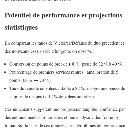
Potentiel de performance et projections
statistiques
En comparant les ratios de Victoires/Défaites du duo précédent et
des nouveaux essais avec Chingotto, on observe :
Conversion en points de break : + 8 % (passe de 32 % à 40 %).
Pourcentage de premiers services rentrés : amélioration de 5
points (68 % → 73 %).
Taux de réussite en volées : stable à 82 %, malgré une baisse de
la prise de risques (+ 12 % de volées amorties).
Ces indicateurs suggèrent une progression tangible, confirmée par
des entraînements chronométrés et une analyse vidéo frame-by-
frame. Sur la base de ces données, les algorithmes de performance