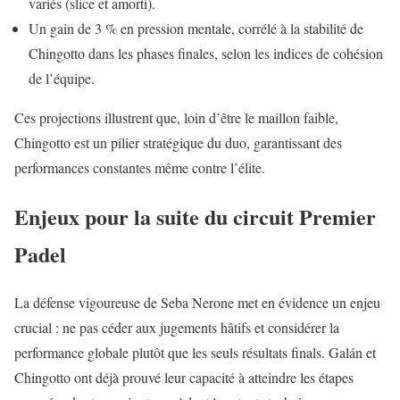
variés (slice et amorti).
Un gain de 3 % en pression mentale, corrélé à la stabilité de
Chingotto dans les phases finales, selon les indices de cohésion
de l’équipe.
Ces projections illustrent que, loin d’être le maillon faible,
Chingotto est un pilier stratégique du duo, garantissant des
performances constantes même contre l’élite.
Enjeux pour la suite du circuit Premier
Padel
La défense vigoureuse de Seba Nerone met en évidence un enjeu
crucial : ne pas céder aux jugements hâtifs et considérer la
performance globale plutôt que les seuls résultats finals. Galán et
Chingotto ont déjà prouvé leur capacité à atteindre les étapes