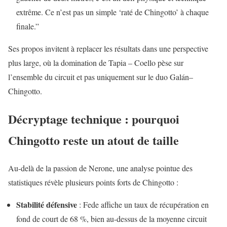
extrême. Ce n’est pas un simple ‘raté de Chingotto’ à chaque
finale.”
Ses propos invitent à replacer les résultats dans une perspective
plus large, où la domination de Tapia – Coello pèse sur
l’ensemble du circuit et pas uniquement sur le duo Galán–
Chingotto.
Décryptage technique : pourquoi
Chingotto reste un atout de taille
Au-delà de la passion de Nerone, une analyse pointue des
statistiques révèle plusieurs points forts de Chingotto :
Stabilité défensive
: Fede affiche un taux de récupération en
fond de court de 68 %, bien au-dessus de la moyenne circuit