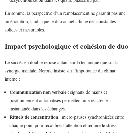
En somme, la perspective d’un remplacement ne garantit pas une
amélioration, tandis que le duo actuel affiche des constantes
solides et mesurables.
Impact psychologique et cohésion de duo
Le succès en double repose autant sur la technique que sur la
synergie mentale. Nerone insiste sur l’importance du climat
interne :
Communication non verbale
: signaux de mains et
positionnement automatisés permettent une réactivité
instantanée dans les échanges.
Rituels de concentration
: micro-pauses synchronisées entre
chaque point pour recalibrer l’attention et réduire le stress.