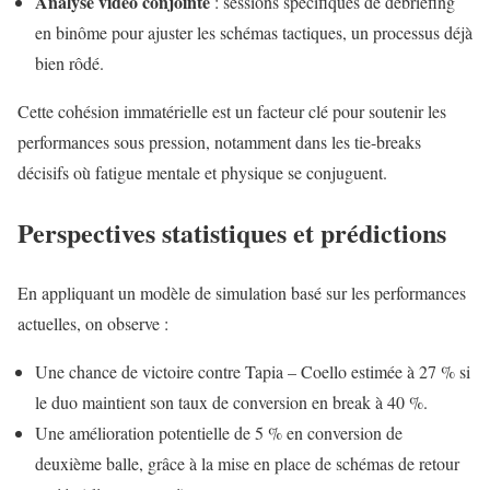
Analyse vidéo conjointe
: sessions spécifiques de débriefing
en binôme pour ajuster les schémas tactiques, un processus déjà
bien rôdé.
Cette cohésion immatérielle est un facteur clé pour soutenir les
performances sous pression, notamment dans les tie-breaks
décisifs où fatigue mentale et physique se conjuguent.
Perspectives statistiques et prédictions
En appliquant un modèle de simulation basé sur les performances
actuelles, on observe :
Une chance de victoire contre Tapia – Coello estimée à 27 % si
le duo maintient son taux de conversion en break à 40 %.
Une amélioration potentielle de 5 % en conversion de
deuxième balle, grâce à la mise en place de schémas de retour