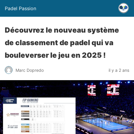
Padel Passion
Découvrez le nouveau système
de classement de padel qui va
bouleverser le jeu en 2025 !
Marc Dopredo
il y a 2 ans