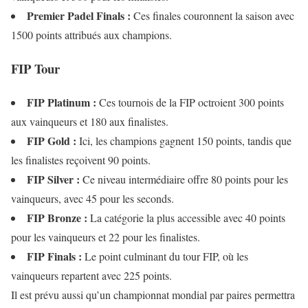
Premier Padel Finals :
Ces finales couronnent la saison avec
1500 points attribués aux champions.
FIP Tour
FIP Platinum :
Ces tournois de la FIP octroient 300 points
aux vainqueurs et 180 aux finalistes.
FIP Gold :
Ici, les champions gagnent 150 points, tandis que
les finalistes reçoivent 90 points.
FIP Silver :
Ce niveau intermédiaire offre 80 points pour les
vainqueurs, avec 45 pour les seconds.
FIP Bronze :
La catégorie la plus accessible avec 40 points
pour les vainqueurs et 22 pour les finalistes.
FIP Finals :
Le point culminant du tour FIP, où les
vainqueurs repartent avec 225 points.
Il est prévu aussi qu’un championnat mondial par paires permettra