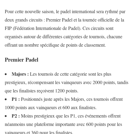
Pour cette nouvelle saison, le padel international sera rythmé par
deux grands circuits : Premier Padel et la tournée officielle de la
FIP (Fédération Internationale de Padel). Ces circuits sont
organisés autour de différentes catégories de tournois, chacune
offrant un nombre spécifique de points de classement.
Premier Padel
Majors :
Les tournois de cette catégorie sont les plus
prestigieux, récompensant les vainqueurs avec 2000 points, tandis
que les finalistes reçoivent 1200 points.
P1 :
Positionnés juste après les Majors, ces tournois offrent
1000 points aux vainqueurs et 600 aux finalistes.
P2 :
Moins prestigieux que les P1, ces événements offrent
néanmoins une plateforme importante avec 600 points pour les
vainqueurs et 360 pour les finalistes.