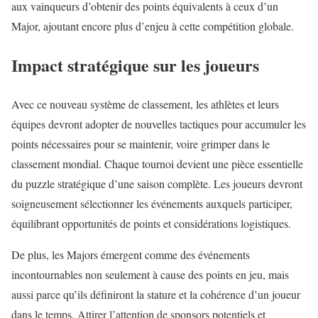
aux vainqueurs d’obtenir des points équivalents à ceux d’un
Major, ajoutant encore plus d’enjeu à cette compétition globale.
Impact stratégique sur les joueurs
Avec ce nouveau système de classement, les athlètes et leurs
équipes devront adopter de nouvelles tactiques pour accumuler les
points nécessaires pour se maintenir, voire grimper dans le
classement mondial. Chaque tournoi devient une pièce essentielle
du puzzle stratégique d’une saison complète. Les joueurs devront
soigneusement sélectionner les événements auxquels participer,
équilibrant opportunités de points et considérations logistiques.
De plus, les Majors émergent comme des événements
incontournables non seulement à cause des points en jeu, mais
aussi parce qu’ils définiront la stature et la cohérence d’un joueur
dans le temps. Attirer l’attention de sponsors potentiels et