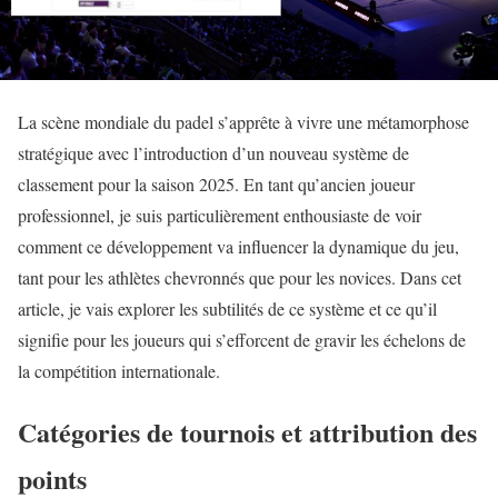
La scène mondiale du padel s’apprête à vivre une métamorphose
stratégique avec l’introduction d’un nouveau système de
classement pour la saison 2025. En tant qu’ancien joueur
professionnel, je suis particulièrement enthousiaste de voir
comment ce développement va influencer la dynamique du jeu,
tant pour les athlètes chevronnés que pour les novices. Dans cet
article, je vais explorer les subtilités de ce système et ce qu’il
signifie pour les joueurs qui s’efforcent de gravir les échelons de
la compétition internationale.
Catégories de tournois et attribution des
points