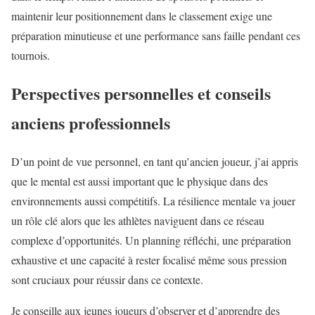
maintenir leur positionnement dans le classement exige une
préparation minutieuse et une performance sans faille pendant ces
tournois.
Perspectives personnelles et conseils
anciens professionnels
D’un point de vue personnel, en tant qu’ancien joueur, j’ai appris
que le mental est aussi important que le physique dans des
environnements aussi compétitifs. La résilience mentale va jouer
un rôle clé alors que les athlètes naviguent dans ce réseau
complexe d’opportunités. Un planning réfléchi, une préparation
exhaustive et une capacité à rester focalisé même sous pression
sont cruciaux pour réussir dans ce contexte.
Je conseille aux jeunes joueurs d’observer et d’apprendre des