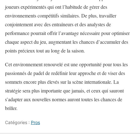
joueurs expérimentés qui ont l’habitude de gérer des
environnements compétitifs similaires. De plus, travailler
conjointement avec des entraîneurs et des analystes de
performance pourrait offrir l’avantage nécessaire pour optimiser
chaque aspect du jeu, augmentant les chances d’accumuler des
points précieux tout au long de la saison.
Cet environnement renouvelé est une opportunité pour tous les
passionnés de padel de redéfinir leur approche et de viser des
sommets encore plus élevés sur la scène internationale. La
stratégie sera plus importante que jamais, et ceux qui sauront
s’adapter aux nouvelles normes auront toutes les chances de
briller.
Catégories :
Pros