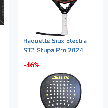
Raquette Siux Electra
ST3 Stupa Pro 2024
-46%