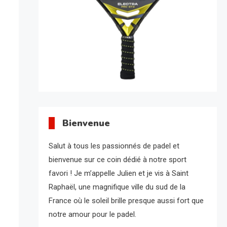
Bienvenue
Salut à tous les passionnés de padel et
bienvenue sur ce coin dédié à notre sport
favori ! Je m’appelle Julien et je vis à Saint
Raphaël, une magnifique ville du sud de la
France où le soleil brille presque aussi fort que
notre amour pour le padel.