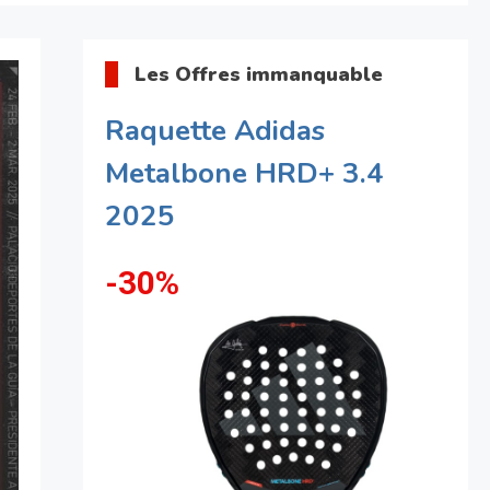
Les Offres immanquable
Raquette Adidas
Metalbone HRD+ 3.4
2025
-30%