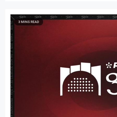
3 MINS READ