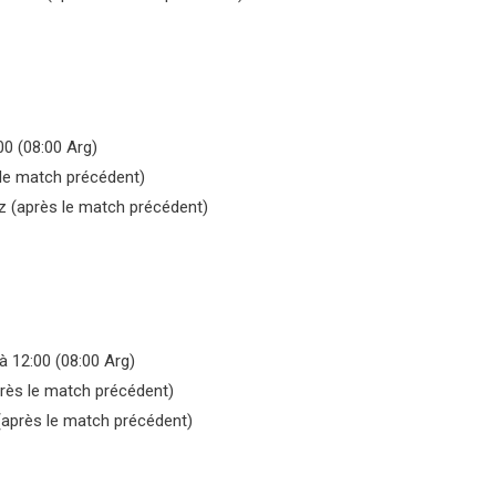
0 (08:00 Arg)
 le match précédent)
z (après le match précédent)
à 12:00 (08:00 Arg)
rès le match précédent)
(après le match précédent)