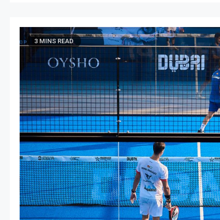
3 MINS READ