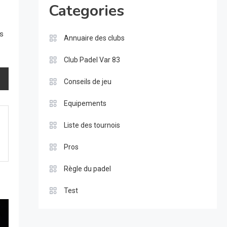
Categories
rs
Annuaire des clubs
Club Padel Var 83
Conseils de jeu
Equipements
Liste des tournois
Pros
Règle du padel
Test