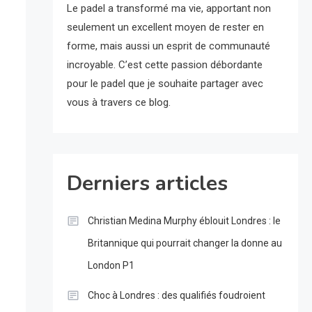
Le padel a transformé ma vie, apportant non
seulement un excellent moyen de rester en
forme, mais aussi un esprit de communauté
incroyable. C’est cette passion débordante
pour le padel que je souhaite partager avec
vous à travers ce blog.
Derniers articles
Christian Medina Murphy éblouit Londres : le
Britannique qui pourrait changer la donne au
London P1
Choc à Londres : des qualifiés foudroient