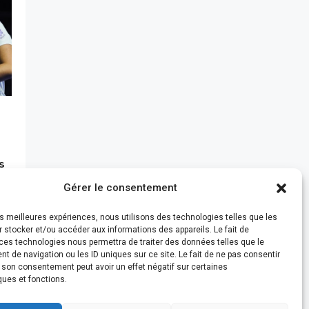
s
Gérer le consentement
les meilleures expériences, nous utilisons des technologies telles que les
 stocker et/ou accéder aux informations des appareils. Le fait de
ces technologies nous permettra de traiter des données telles que le
 de navigation ou les ID uniques sur ce site. Le fait de ne pas consentir
r son consentement peut avoir un effet négatif sur certaines
ques et fonctions.