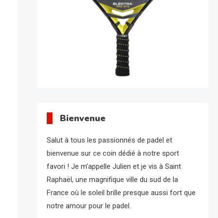
Bienvenue
Salut à tous les passionnés de padel et
bienvenue sur ce coin dédié à notre sport
favori ! Je m’appelle Julien et je vis à Saint
Raphaël, une magnifique ville du sud de la
France où le soleil brille presque aussi fort que
notre amour pour le padel.