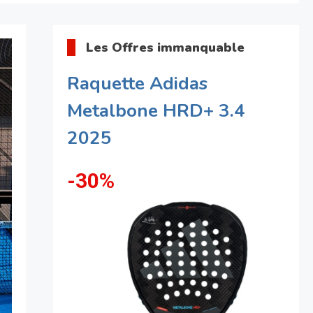
Les Offres immanquable
Raquette Adidas
Metalbone HRD+ 3.4
2025
-30%