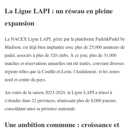
La Ligue LAPI : un réseau en pleine
expansion
La NACEX Ligue LAPI, gérée par la plateforme Padel&Padel by
Madison, est déjà bien implantée avec plus de 25,000 amateurs de
padel, associés à plus de 320 clubs. À ce jour, plus de 31,000
matches et réservations annuelles ont été traités, couvrant diverses
régions telles que la Castille-et-León, l’Andalousie, et les zones
nord et centre du pays.
Au cours de la saison 2023-2024, la Ligue LAPI a réussi à
s’étendre dans 22 provinces, réunissant plus de 8,000 joueurs,
consolidant ainsi sa présence nationale.
Une ambition commune : croissance et