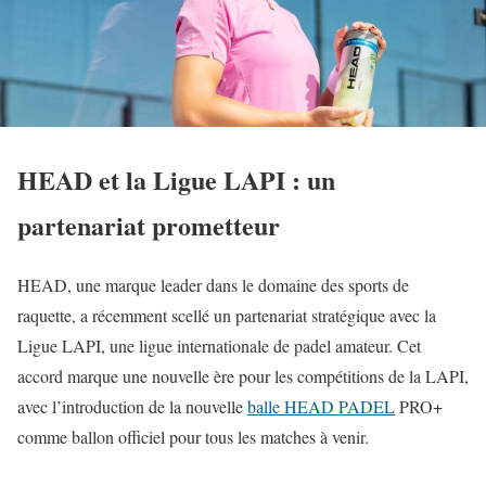
HEAD et la Ligue LAPI : un
partenariat prometteur
HEAD, une marque leader dans le domaine des sports de
raquette, a récemment scellé un partenariat stratégique avec la
Ligue LAPI, une ligue internationale de padel amateur. Cet
accord marque une nouvelle ère pour les compétitions de la LAPI,
avec l’introduction de la nouvelle
balle HEAD PADEL
PRO+
comme ballon officiel pour tous les matches à venir.