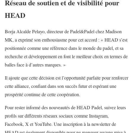
Réseau de soutien et de visibilité pour
HEAD
Borja Alcalde Pelayo, directeur de Padel&Padel chez Madison
MK, a exprimé son enthousiasme pour cet accord : « HEAD s’est
positionnée comme une référence dans le monde du padel, et sa
recherche et développement en font le meilleur choix en termes de
balles face à d’autres marques. »
Il ajoute que cette décision est l’opportunité parfaite pour renforcer
cette alliance, confiant dans son succès futur et espérant une
prospérité continue de cette coopération.
Pour rester informé des nouveautés de HEAD Padel, suivez leurs
profils sur différents réseaux sociaux comme Instagram,
Facebook, X et YouTube. Une inscription à la newsletter de
HEAD est également disponible pour ne manquer aucune mise à