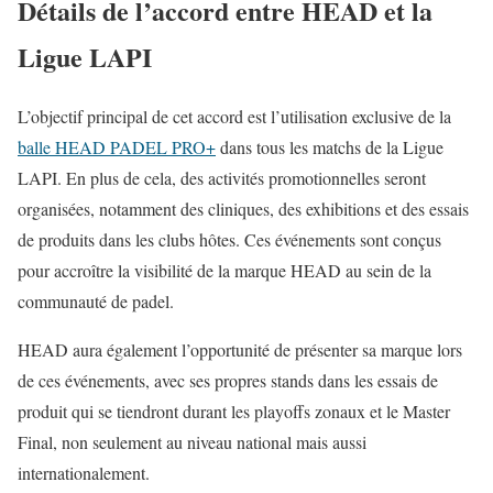
Détails de l’accord entre HEAD et la
Ligue LAPI
L’objectif principal de cet accord est l’utilisation exclusive de la
balle HEAD PADEL PRO+
dans tous les matchs de la Ligue
LAPI. En plus de cela, des activités promotionnelles seront
organisées, notamment des cliniques, des exhibitions et des essais
de produits dans les clubs hôtes. Ces événements sont conçus
pour accroître la visibilité de la marque HEAD au sein de la
communauté de padel.
HEAD aura également l’opportunité de présenter sa marque lors
de ces événements, avec ses propres stands dans les essais de
produit qui se tiendront durant les playoffs zonaux et le Master
Final, non seulement au niveau national mais aussi
internationalement.