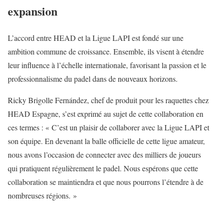
expansion
L’accord entre HEAD et la Ligue LAPI est fondé sur une
ambition commune de croissance. Ensemble, ils visent à étendre
leur influence à l’échelle internationale, favorisant la passion et le
professionnalisme du padel dans de nouveaux horizons.
Ricky Brigolle Fernández, chef de produit pour les raquettes chez
HEAD Espagne, s’est exprimé au sujet de cette collaboration en
ces termes : « C’est un plaisir de collaborer avec la Ligue LAPI et
son équipe. En devenant la balle officielle de cette ligue amateur,
nous avons l’occasion de connecter avec des milliers de joueurs
qui pratiquent régulièrement le padel. Nous espérons que cette
collaboration se maintiendra et que nous pourrons l’étendre à de
nombreuses régions. »