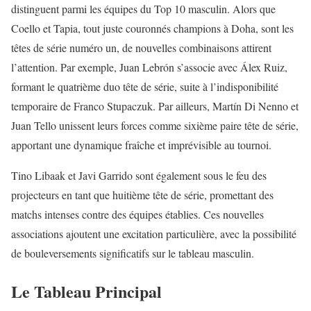
distinguent parmi les équipes du Top 10 masculin. Alors que
Coello et Tapia, tout juste couronnés champions à Doha, sont les
têtes de série numéro un, de nouvelles combinaisons attirent
l’attention. Par exemple, Juan Lebrón s’associe avec Álex Ruiz,
formant le quatrième duo tête de série, suite à l’indisponibilité
temporaire de Franco Stupaczuk. Par ailleurs, Martín Di Nenno et
Juan Tello unissent leurs forces comme sixième paire tête de série,
apportant une dynamique fraîche et imprévisible au tournoi.
Tino Libaak et Javi Garrido sont également sous le feu des
projecteurs en tant que huitième tête de série, promettant des
matchs intenses contre des équipes établies. Ces nouvelles
associations ajoutent une excitation particulière, avec la possibilité
de bouleversements significatifs sur le tableau masculin.
Le Tableau Principal