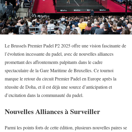
Le Brussels Premier Padel P2 2025 offre une vision fascinante de
l’évolution incessante du padel, avec de nouvelles alliances
promettant des affrontements palpitants dans le cadre
spectaculaire de la Gare Maritime de Bruxelles. Ce tournoi
marque le retour du circuit Premier Padel en Europe après la
réussite de Doha, et il est déjà une source d’anticipation et
d’excitation dans la communauté du padel.
Nouvelles Alliances à Surveiller
Parmi les points forts de cette édition, plusieurs nouvelles paires se