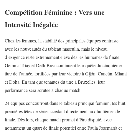
Compétition Féminine : Vers une
Intensité Inégalée
Chez les femmes, la stabilité des principales équipes contraste
avec les nouveautés du tableau masculin, mais le niveau
d’exigence reste extrêmement élevé dès les huitièmes de finale.
Gemma Triay et Delfi Brea continuent leur quête du cinquième
titre de l’année, fortifiées par leur victoire à Gijón, Cancún, Miami
et Doha. En tant que tenantes du titre à Bruxelles, leur
performance sera scrutée à chaque match.
24 équipes concourront dans le tableau principal féminin, les huit
premières têtes de série accédant directement aux huitièmes de
finale. Dès lors, chaque match promet d’être disputé, avec
notamment un quart de finale potentiel entre Paula Josemaría et