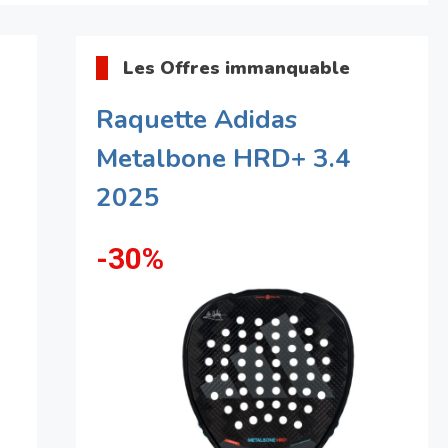
Les Offres immanquable
Raquette Adidas
Metalbone HRD+ 3.4
2025
-30%