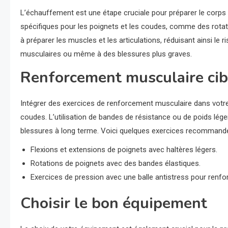
L’échauffement est une étape cruciale pour préparer le corps 
spécifiques pour les poignets et les coudes, comme des rot
à préparer les muscles et les articulations, réduisant ainsi le
musculaires ou même à des blessures plus graves.
Renforcement musculaire cib
Intégrer des exercices de renforcement musculaire dans votre r
coudes. L’utilisation de bandes de résistance ou de poids lég
blessures à long terme. Voici quelques exercices recommandé
Flexions et extensions de poignets avec haltères légers.
Rotations de poignets avec des bandes élastiques.
Exercices de pression avec une balle antistress pour renfor
Choisir le bon équipement