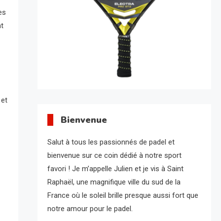
es
nt
 et
Bienvenue
Salut à tous les passionnés de padel et
bienvenue sur ce coin dédié à notre sport
favori ! Je m’appelle Julien et je vis à Saint
Raphaël, une magnifique ville du sud de la
France où le soleil brille presque aussi fort que
notre amour pour le padel.