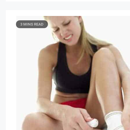
3 MINS READ