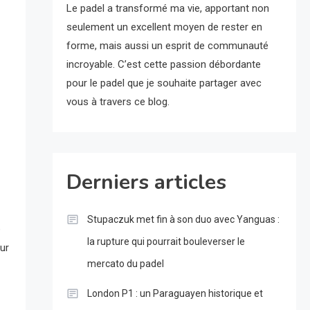
Le padel a transformé ma vie, apportant non
seulement un excellent moyen de rester en
forme, mais aussi un esprit de communauté
incroyable. C’est cette passion débordante
pour le padel que je souhaite partager avec
vous à travers ce blog.
Derniers articles
Stupaczuk met fin à son duo avec Yanguas :
e
la rupture qui pourrait bouleverser le
ur
mercato du padel
London P1 : un Paraguayen historique et