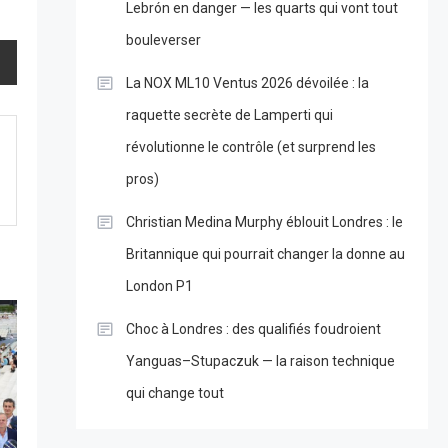
Lebrón en danger — les quarts qui vont tout
bouleverser
La NOX ML10 Ventus 2026 dévoilée : la
raquette secrète de Lamperti qui
révolutionne le contrôle (et surprend les
pros)
Christian Medina Murphy éblouit Londres : le
Britannique qui pourrait changer la donne au
London P1
Choc à Londres : des qualifiés foudroient
Yanguas–Stupaczuk — la raison technique
qui change tout