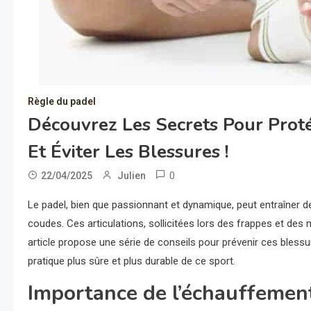
Règle du padel
Découvrez Les Secrets Pour Prot
Et Éviter Les Blessures !
0
22/04/2025
Julien
Le padel, bien que passionnant et dynamique, peut entraîner 
coudes. Ces articulations, sollicitées lors des frappes et de
article propose une série de conseils pour prévenir ces blessu
pratique plus sûre et plus durable de ce sport.
Importance de l’échauffemen