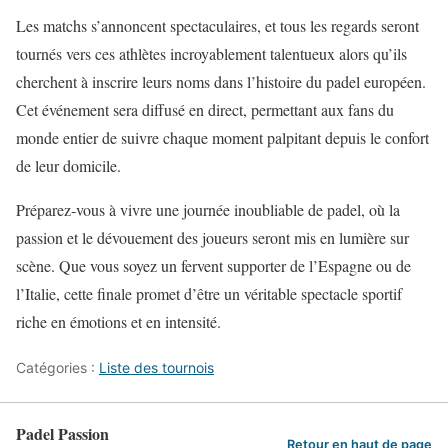
Les matchs s’annoncent spectaculaires, et tous les regards seront
tournés vers ces athlètes incroyablement talentueux alors qu’ils
cherchent à inscrire leurs noms dans l’histoire du padel européen.
Cet événement sera diffusé en direct, permettant aux fans du
monde entier de suivre chaque moment palpitant depuis le confort
de leur domicile.
Préparez-vous à vivre une journée inoubliable de padel, où la
passion et le dévouement des joueurs seront mis en lumière sur
scène. Que vous soyez un fervent supporter de l’Espagne ou de
l’Italie, cette finale promet d’être un véritable spectacle sportif
riche en émotions et en intensité.
Catégories :
Liste des tournois
Padel Passion
Retour en haut de page