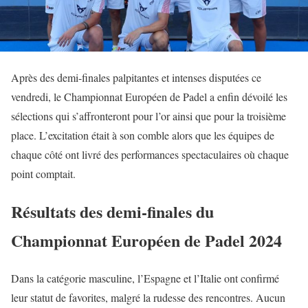
Après des demi-finales palpitantes et intenses disputées ce
vendredi, le Championnat Européen de Padel a enfin dévoilé les
sélections qui s’affronteront pour l’or ainsi que pour la troisième
place. L’excitation était à son comble alors que les équipes de
chaque côté ont livré des performances spectaculaires où chaque
point comptait.
Résultats des demi-finales du
Championnat Européen de Padel 2024
Dans la catégorie masculine, l’Espagne et l’Italie ont confirmé
leur statut de favorites, malgré la rudesse des rencontres. Aucun