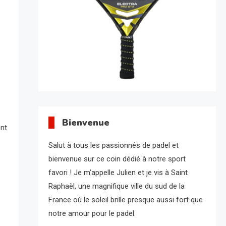
Bienvenue
ent
Salut à tous les passionnés de padel et
bienvenue sur ce coin dédié à notre sport
favori ! Je m’appelle Julien et je vis à Saint
Raphaël, une magnifique ville du sud de la
France où le soleil brille presque aussi fort que
notre amour pour le padel.