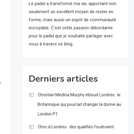
Le padel a transformé ma vie, apportant non
seulement un excellent moyen de rester en
forme, mais aussi un esprit de communauté
incroyable. C’est cette passion débordante
pour le padel que je souhaite partager avec
vous à travers ce blog.
s
Derniers articles
e
Christian Medina Murphy éblouit Londres : le
Britannique qui pourrait changer la donne au
London P1
Choc à Londres : des qualifiés foudroient