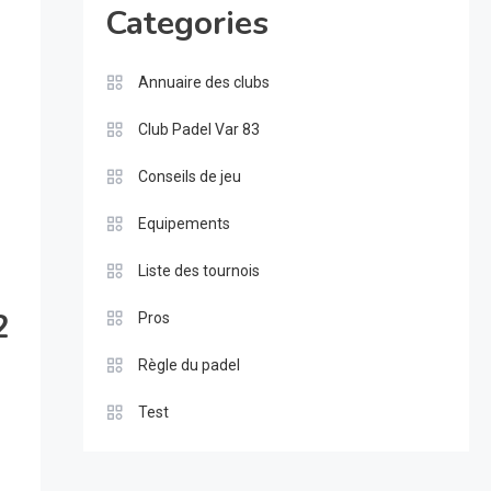
Categories
Annuaire des clubs
Club Padel Var 83
Conseils de jeu
Equipements
Liste des tournois
2
Pros
Règle du padel
Test