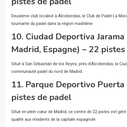
pistes de padel
Deuxième club localisé à Alcobendas, le Club de Padel La Mor
tournante du padel dans la région madrilène.
10. Ciudad Deportiva Jarama 
Madrid, Espagne) – 22 pistes
Situé à San Sebastián de los Reyes, près d’Alcobendas, la Ciu
communauté padel du nord de Madrid.
11. Parque Deportivo Puerta 
pistes de padel
Situé en plein cœur de Madrid, ce centre de 22 pistes est géré 
qualité aux résidents de la capitale espagnole.