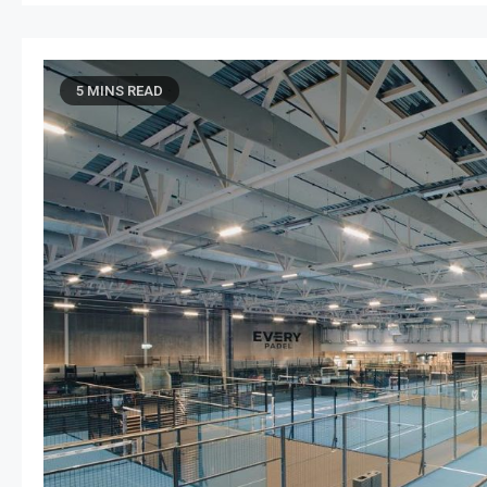
5 MINS READ