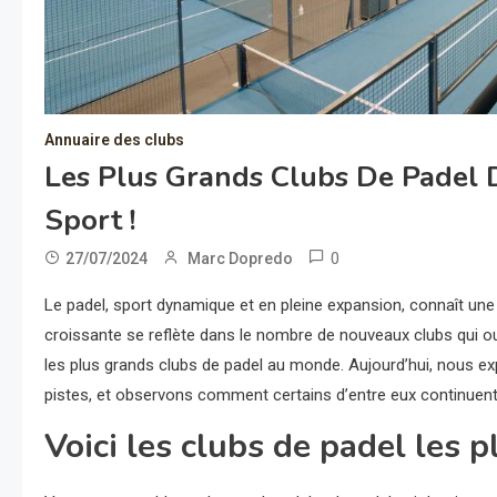
Annuaire des clubs
Les Plus Grands Clubs De Padel
Sport !
0
27/07/2024
Marc Dopredo
Le padel, sport dynamique et en pleine expansion, connaît une
croissante se reflète dans le nombre de nouveaux clubs qui ou
les plus grands clubs de padel au monde. Aujourd’hui, nous ex
pistes, et observons comment certains d’entre eux continuent
Voici les clubs de padel les 