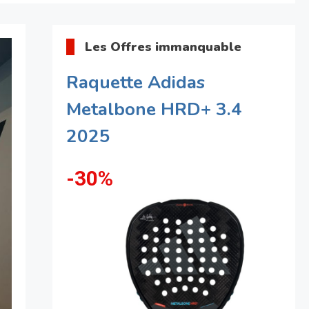
Les Offres immanquable
Raquette Adidas
Metalbone HRD+ 3.4
2025
-30%