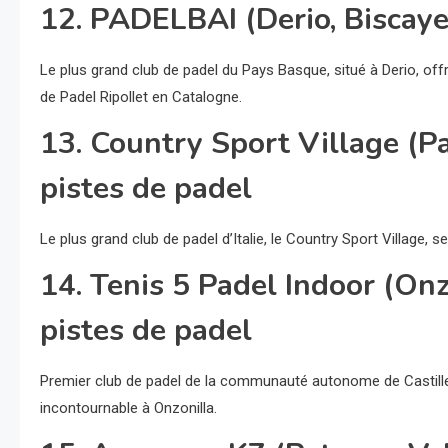
12. PADELBAI (Derio, Biscaye
Le plus grand club de padel du Pays Basque, situé à Derio, offr
de Padel Ripollet en Catalogne.
13. Country Sport Village (P
pistes de padel
Le plus grand club de padel d’Italie, le Country Sport Village, 
14. Tenis 5 Padel Indoor (Onz
pistes de padel
Premier club de padel de la communauté autonome de Castille
incontournable à Onzonilla.