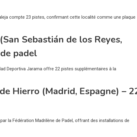
aleja compte 23 pistes, confirmant cette localité comme une plaque
(San Sebastián de los Reyes,
 de padel
dad Deportiva Jarama offre 22 pistes supplémentaires à la
de Hierro (Madrid, Espagne) – 2
par la Fédération Madrilène de Padel, offrant des installations de