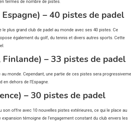
en termes de nombre de pistes.
, Espagne) – 40 pistes de padel
e le plus grand club de padel au monde avec ses 40 pistes. Ce
opose également du golf, du tennis et divers autres sports. Cette
el.
 Finlande) – 33 pistes de padel
 au monde. Cependant, une partie de ces pistes sera progressivem
nd en dehors de l’Espagne.
ence) – 30 pistes de padel
 son offre avec 10 nouvelles pistes extérieures, ce qui le place au
e expansion témoigne de l’engagement constant du club envers les