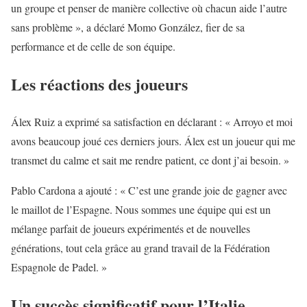
un groupe et penser de manière collective où chacun aide l’autre
sans problème », a déclaré Momo González, fier de sa
performance et de celle de son équipe.
Les réactions des joueurs
Álex Ruiz a exprimé sa satisfaction en déclarant : « Arroyo et moi
avons beaucoup joué ces derniers jours. Álex est un joueur qui me
transmet du calme et sait me rendre patient, ce dont j’ai besoin. »
Pablo Cardona a ajouté : « C’est une grande joie de gagner avec
le maillot de l’Espagne. Nous sommes une équipe qui est un
mélange parfait de joueurs expérimentés et de nouvelles
générations, tout cela grâce au grand travail de la Fédération
Espagnole de Padel. »
Un succès significatif pour l’Italie