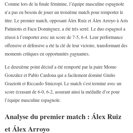
Comme lors de la finale féminine, l’équipe masculine espagnole
n’a pas eu besoin de jouer un troisième match pour remporter le
titre. Le premier match, opposant Álex Ruiz et Álex Arroyo à Aris
Patiniotis et Facu Domínguez, a été très serré. Le duo espagnol a
réussi à l’emporter avec un score de 7-5, 6-4. Leur performance
offensive et défensive a été la clé de leur victoire, transformant des
moments critiques en opportunités gagnantes.
Le deuxième point décisif a été remporté par la paire Momo
González et Pablo Cardona qui a facilement dominé Giulio
Graziotti et Riccardo Sinicropi. Le match s’est terminé avec un
score écrasant de 6-0, 6-2, assurant ainsi la médaille d’or pour
l’équipe masculine espagnole.
Analyse du premier match : Álex Ruiz
et Álex Arroyo