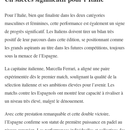
Pour l’Italie, bien que finaliste dans les deux catégories
masculines et féminines, cette performance est également un signe
de progrès significatif. Les Italiens doivent tirer un bilan très
positif de leur parcours dans cette édition, se positionnant comme
les grands aspirants au titre dans les futures compétitions, toujours
sous la menace de l’Espagne.
La capitaine italienne, Marcella Ferrari, a aligné une paire
expérimentée dès le premier match, soulignant la qualité de la
sélection italienne et ses ambitions élevées pour l’avenir. Les
matchs contre les Espagnols ont montré leur capacité à rivaliser à
un niveau très élevé, malgré le dénouement.
Avec cette prestation remarquable et cette double victoire,
l’Espagne confirme son statut de première puissance en padel au
niveau européen. Les performances individuelles et collectives des