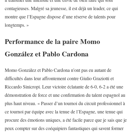
contagieuses. Malgré sa jeunesse, il est déjà un leader, ce qui
montre que l’Espagne dispose d’une réserve de talents pour
longtemps. »
Performance de la paire Momo
González et Pablo Cardona
Momo González et Pablo Cardona n’ont pas eu autant de
difficultés dans leur affrontement contre Giulio Graziotti et
Riccardo Sinicropi. Leur victoire éclatante de 6-0, 6-2 a été une
démonstration de force et une confirmation du talent espagnol au
plus haut niveau. « Passer d’un tournoi du circuit professionnel à
ce tournoi par équipe avec la tenue de l’Espagne, une tenue qui
procure des émotions uniques, a été facile parce que je sais que je
peux compter sur des coéquipiers fantastiques qui savent former