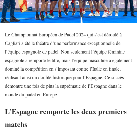
Le Championnat Européen de Padel 2024 qui s’est déroulé à
Cagliari a été le théâtre d’une performance exceptionnelle de
l’équipe espagnole de padel. Non seulement l’équipe féminine
espagnole a remporté le titre, mais l’équipe masculine a également
dominé la compétition en s’imposant contre l’Italie en finale,
réalisant ainsi un doublé historique pour l’Espagne. Ce succès
démontre une fois de plus la suprématie de l’Espagne dans le
monde du padel en Europe.
L’Espagne remporte les deux premiers
matchs