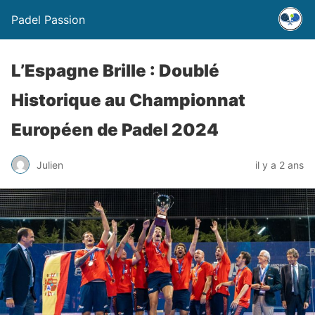
Padel Passion
L’Espagne Brille : Doublé
Historique au Championnat
Européen de Padel 2024
Julien
il y a 2 ans