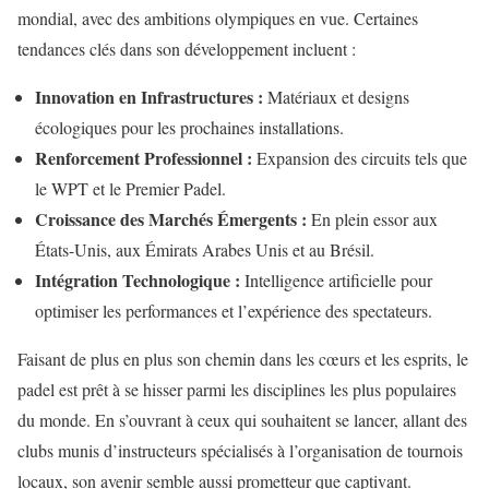
mondial, avec des ambitions olympiques en vue. Certaines
tendances clés dans son développement incluent :
Innovation en Infrastructures :
Matériaux et designs
écologiques pour les prochaines installations.
Renforcement Professionnel :
Expansion des circuits tels que
le WPT et le Premier Padel.
Croissance des Marchés Émergents :
En plein essor aux
États-Unis, aux Émirats Arabes Unis et au Brésil.
Intégration Technologique :
Intelligence artificielle pour
optimiser les performances et l’expérience des spectateurs.
Faisant de plus en plus son chemin dans les cœurs et les esprits, le
padel est prêt à se hisser parmi les disciplines les plus populaires
du monde. En s’ouvrant à ceux qui souhaitent se lancer, allant des
clubs munis d’instructeurs spécialisés à l’organisation de tournois
locaux, son avenir semble aussi prometteur que captivant.