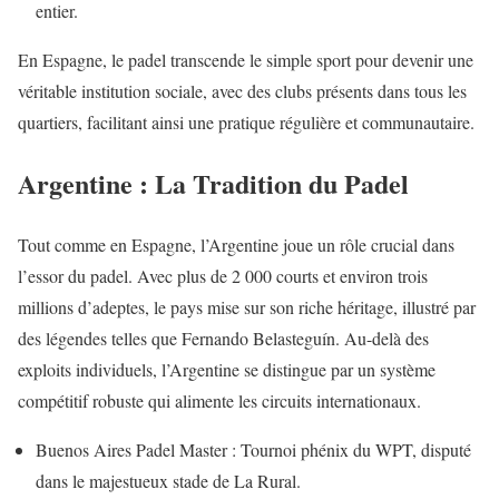
entier.
En Espagne, le padel transcende le simple sport pour devenir une
véritable institution sociale, avec des clubs présents dans tous les
quartiers, facilitant ainsi une pratique régulière et communautaire.
Argentine : La Tradition du Padel
Tout comme en Espagne, l’Argentine joue un rôle crucial dans
l’essor du padel. Avec plus de 2 000 courts et environ trois
millions d’adeptes, le pays mise sur son riche héritage, illustré par
des légendes telles que Fernando Belasteguín. Au-delà des
exploits individuels, l’Argentine se distingue par un système
compétitif robuste qui alimente les circuits internationaux.
Buenos Aires Padel Master : Tournoi phénix du WPT, disputé
dans le majestueux stade de La Rural.