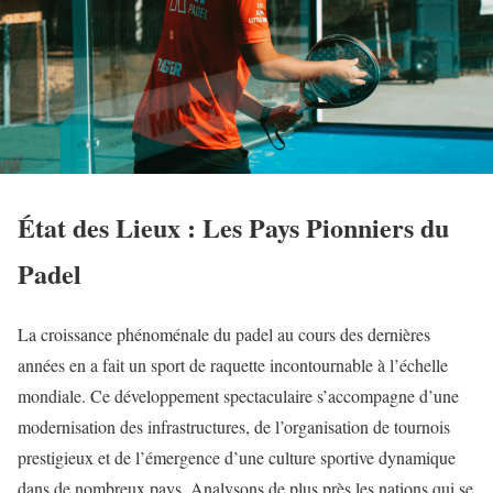
État des Lieux : Les Pays Pionniers du
Padel
La croissance phénoménale du padel au cours des dernières
années en a fait un sport de raquette incontournable à l’échelle
mondiale. Ce développement spectaculaire s’accompagne d’une
modernisation des infrastructures, de l’organisation de tournois
prestigieux et de l’émergence d’une culture sportive dynamique
dans de nombreux pays. Analysons de plus près les nations qui se