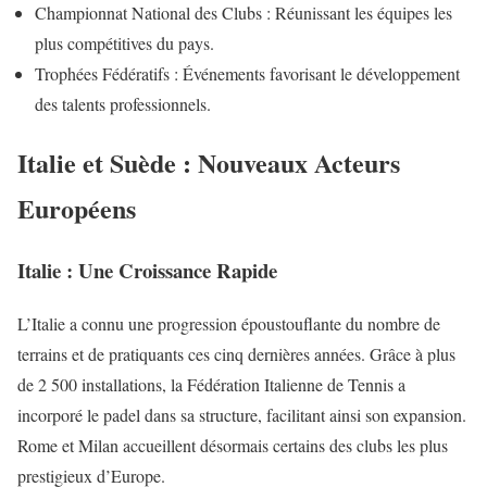
Championnat National des Clubs : Réunissant les équipes les
plus compétitives du pays.
Trophées Fédératifs : Événements favorisant le développement
des talents professionnels.
Italie et Suède : Nouveaux Acteurs
Européens
Italie : Une Croissance Rapide
L’Italie a connu une progression époustouflante du nombre de
terrains et de pratiquants ces cinq dernières années. Grâce à plus
de 2 500 installations, la Fédération Italienne de Tennis a
incorporé le padel dans sa structure, facilitant ainsi son expansion.
Rome et Milan accueillent désormais certains des clubs les plus
prestigieux d’Europe.