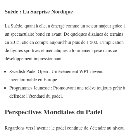
Suède : La Surprise Nordique
La Suède, quant à elle, a émergé comme un acteur majeur grâce à
un spectaculaire bond en avant. De quelques dizaines de terrains
en 2015, elle en compte aujourd’hui plus de 1 500. L’implication
de figures sportives et médiatiques a lourdement pesé dans ce
développement impressionnant.
Swedish Padel Open : Un événement WPT devenu
incontournable en Europe.
Programmes Jeunesse : Promouvant une relève toujours prête à
défendre l’étendard du padel.
Perspectives Mondiales du Padel
Regardons vers l’avenir : le padel continue de s’étendre au niveau