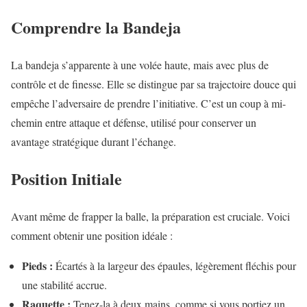
Comprendre la Bandeja
La bandeja s’apparente à une volée haute, mais avec plus de
contrôle et de finesse. Elle se distingue par sa trajectoire douce qui
empêche l’adversaire de prendre l’initiative. C’est un coup à mi-
chemin entre attaque et défense, utilisé pour conserver un
avantage stratégique durant l’échange.
Position Initiale
Avant même de frapper la balle, la préparation est cruciale. Voici
comment obtenir une position idéale :
Pieds :
Écartés à la largeur des épaules, légèrement fléchis pour
une stabilité accrue.
Raquette :
Tenez-la à deux mains, comme si vous portiez un