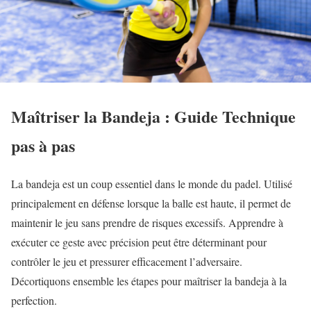
Maîtriser la Bandeja : Guide Technique
pas à pas
La bandeja est un coup essentiel dans le monde du padel. Utilisé
principalement en défense lorsque la balle est haute, il permet de
maintenir le jeu sans prendre de risques excessifs. Apprendre à
exécuter ce geste avec précision peut être déterminant pour
contrôler le jeu et pressurer efficacement l’adversaire.
Décortiquons ensemble les étapes pour maîtriser la bandeja à la
perfection.