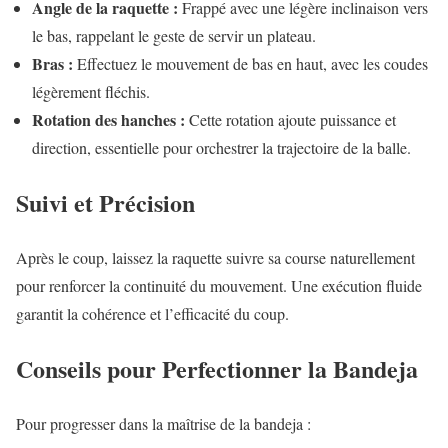
Angle de la raquette :
Frappé avec une légère inclinaison vers
le bas, rappelant le geste de servir un plateau.
Bras :
Effectuez le mouvement de bas en haut, avec les coudes
légèrement fléchis.
Rotation des hanches :
Cette rotation ajoute puissance et
direction, essentielle pour orchestrer la trajectoire de la balle.
Suivi et Précision
Après le coup, laissez la raquette suivre sa course naturellement
pour renforcer la continuité du mouvement. Une exécution fluide
garantit la cohérence et l’efficacité du coup.
Conseils pour Perfectionner la Bandeja
Pour progresser dans la maîtrise de la bandeja :