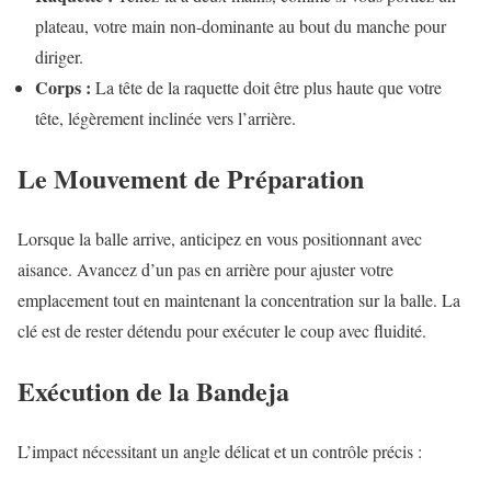
plateau, votre main non-dominante au bout du manche pour
diriger.
Corps :
La tête de la raquette doit être plus haute que votre
tête, légèrement inclinée vers l’arrière.
Le Mouvement de Préparation
Lorsque la balle arrive, anticipez en vous positionnant avec
aisance. Avancez d’un pas en arrière pour ajuster votre
emplacement tout en maintenant la concentration sur la balle. La
clé est de rester détendu pour exécuter le coup avec fluidité.
Exécution de la Bandeja
L’impact nécessitant un angle délicat et un contrôle précis :