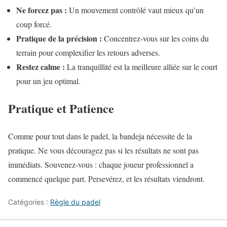
Ne forcez pas :
Un mouvement contrôlé vaut mieux qu’un
coup forcé.
Pratique de la précision :
Concentrez-vous sur les coins du
terrain pour complexifier les retours adverses.
Restez calme :
La tranquillité est la meilleure alliée sur le court
pour un jeu optimal.
Pratique et Patience
Comme pour tout dans le padel, la bandeja nécessite de la
pratique. Ne vous découragez pas si les résultats ne sont pas
immédiats. Souvenez-vous : chaque joueur professionnel a
commencé quelque part. Persevérez, et les résultats viendront.
Catégories :
Règle du padel