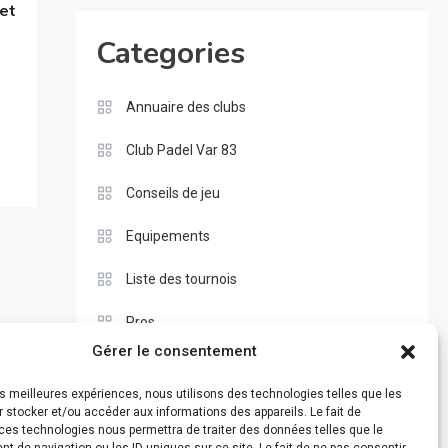
 et
Categories
Annuaire des clubs
Club Padel Var 83
Conseils de jeu
Equipements
Liste des tournois
Pros
Gérer le consentement
Règle du padel
les meilleures expériences, nous utilisons des technologies telles que les
Test
 stocker et/ou accéder aux informations des appareils. Le fait de
ces technologies nous permettra de traiter des données telles que le