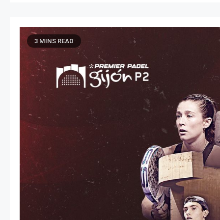
3 MINS READ