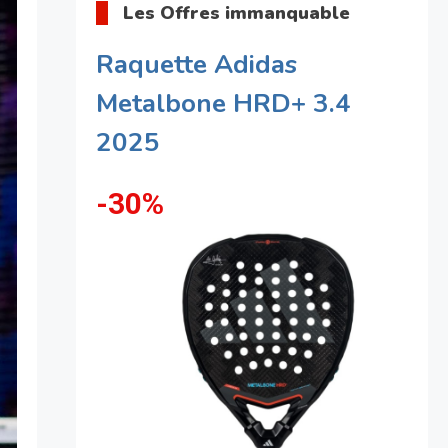
Les Offres immanquable
Raquette Adidas
Metalbone HRD+ 3.4
2025
-30%