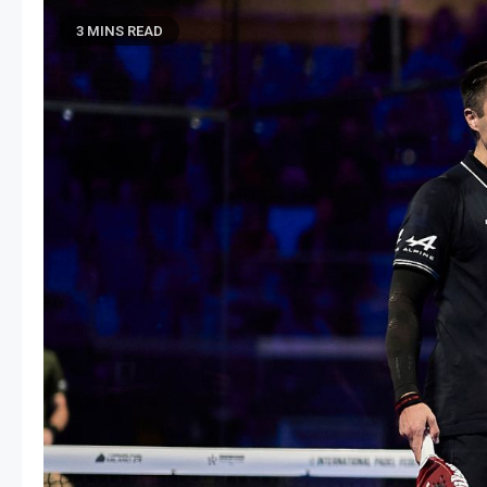
3 MINS READ