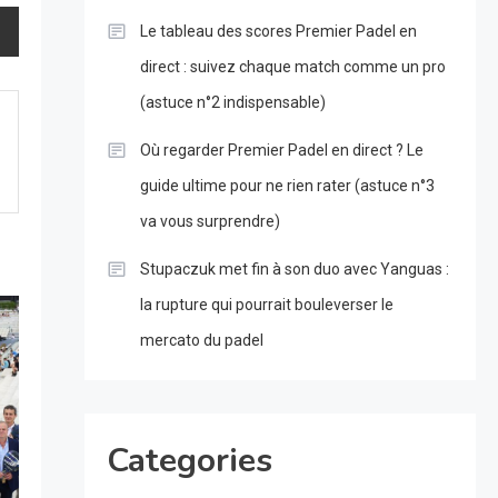
Le tableau des scores Premier Padel en
direct : suivez chaque match comme un pro
(astuce n°2 indispensable)
Où regarder Premier Padel en direct ? Le
guide ultime pour ne rien rater (astuce n°3
va vous surprendre)
Stupaczuk met fin à son duo avec Yanguas :
la rupture qui pourrait bouleverser le
mercato du padel
Categories