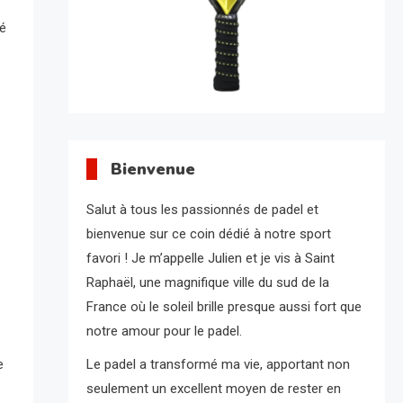
hé
Bienvenue
Salut à tous les passionnés de padel et
bienvenue sur ce coin dédié à notre sport
favori ! Je m’appelle Julien et je vis à Saint
Raphaël, une magnifique ville du sud de la
France où le soleil brille presque aussi fort que
notre amour pour le padel.
e
Le padel a transformé ma vie, apportant non
seulement un excellent moyen de rester en