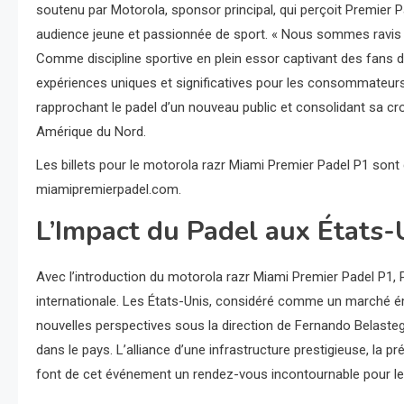
soutenu par Motorola, sponsor principal, qui perçoit Premie
audience jeune et passionnée de sport. « Nous sommes ravis d
Comme discipline sportive en plein essor captivant des fans 
expériences uniques et significatives pour les consommateurs
rapprochant le padel d’un nouveau public et consolidant sa cro
Amérique du Nord.
Les billets pour le motorola razr Miami Premier Padel P1 sont dé
miamipremierpadel.com.
L’Impact du Padel aux États-
Avec l’introduction du motorola razr Miami Premier Padel P1,
internationale. Les États-Unis, considéré comme un marché ém
nouvelles perspectives sous la direction de Fernando Belasteg
dans le pays. L’alliance d’une infrastructure prestigieuse, la p
font de cet événement un rendez-vous incontournable pour le