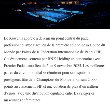
Le Koweït s’apprête à devenir un point central du padel
professionnel avec l’accueil de la première édition de la Coupe du
Monde par Paires de la Fédération Internationale de Padel (FIP).
Cet événement, soutenu par BNK Holding en partenariat avec
Premier Padel, aura lieu du 3 au 9 novembre 2025. Les meilleures
paires du circuit mondial se réuniront pour se disputer le
prestigieux titre de « Champions du Monde », offrant 2 000
points au classement FIP et une dotation de plus d’un million
d’euros, avec une distribution équitable entre les catégories
masculines et féminines.