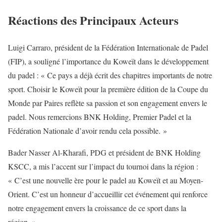
Réactions des Principaux Acteurs
Luigi Carraro, président de la Fédération Internationale de Padel
(FIP), a souligné l’importance du Koweït dans le développement
du padel : « Ce pays a déjà écrit des chapitres importants de notre
sport. Choisir le Koweït pour la première édition de la Coupe du
Monde par Paires reflète sa passion et son engagement envers le
padel. Nous remercions BNK Holding, Premier Padel et la
Fédération Nationale d’avoir rendu cela possible. »
Bader Nasser Al-Kharafi, PDG et président de BNK Holding
KSCC, a mis l’accent sur l’impact du tournoi dans la région :
« C’est une nouvelle ère pour le padel au Koweït et au Moyen-
Orient. C’est un honneur d’accueillir cet événement qui renforce
notre engagement envers la croissance de ce sport dans la
région. »