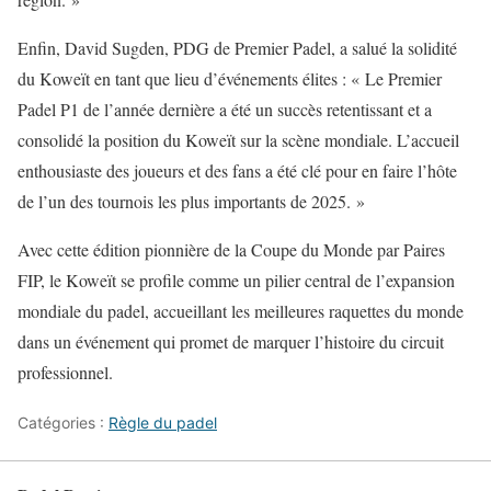
Enfin, David Sugden, PDG de Premier Padel, a salué la solidité
du Koweït en tant que lieu d’événements élites : « Le Premier
Padel P1 de l’année dernière a été un succès retentissant et a
consolidé la position du Koweït sur la scène mondiale. L’accueil
enthousiaste des joueurs et des fans a été clé pour en faire l’hôte
de l’un des tournois les plus importants de 2025. »
Avec cette édition pionnière de la Coupe du Monde par Paires
FIP, le Koweït se profile comme un pilier central de l’expansion
mondiale du padel, accueillant les meilleures raquettes du monde
dans un événement qui promet de marquer l’histoire du circuit
professionnel.
Catégories :
Règle du padel