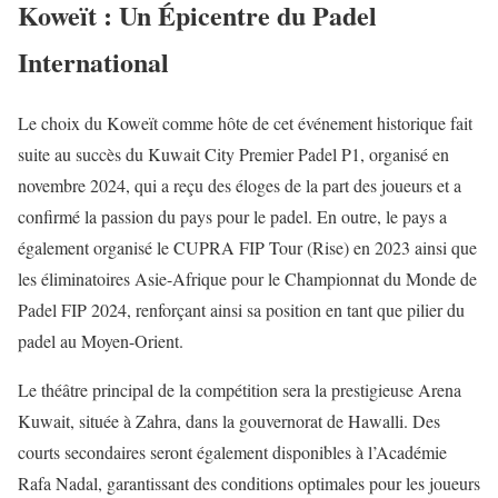
Koweït : Un Épicentre du Padel
International
Le choix du Koweït comme hôte de cet événement historique fait
suite au succès du Kuwait City Premier Padel P1, organisé en
novembre 2024, qui a reçu des éloges de la part des joueurs et a
confirmé la passion du pays pour le padel. En outre, le pays a
également organisé le CUPRA FIP Tour (Rise) en 2023 ainsi que
les éliminatoires Asie-Afrique pour le Championnat du Monde de
Padel FIP 2024, renforçant ainsi sa position en tant que pilier du
padel au Moyen-Orient.
Le théâtre principal de la compétition sera la prestigieuse Arena
Kuwait, située à Zahra, dans la gouvernorat de Hawalli. Des
courts secondaires seront également disponibles à l’Académie
Rafa Nadal, garantissant des conditions optimales pour les joueurs