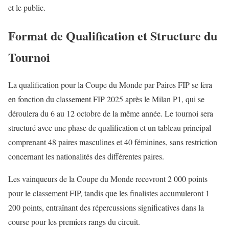
et le public.
Format de Qualification et Structure du
Tournoi
La qualification pour la Coupe du Monde par Paires FIP se fera
en fonction du classement FIP 2025 après le Milan P1, qui se
déroulera du 6 au 12 octobre de la même année. Le tournoi sera
structuré avec une phase de qualification et un tableau principal
comprenant 48 paires masculines et 40 féminines, sans restriction
concernant les nationalités des différentes paires.
Les vainqueurs de la Coupe du Monde recevront 2 000 points
pour le classement FIP, tandis que les finalistes accumuleront 1
200 points, entraînant des répercussions significatives dans la
course pour les premiers rangs du circuit.