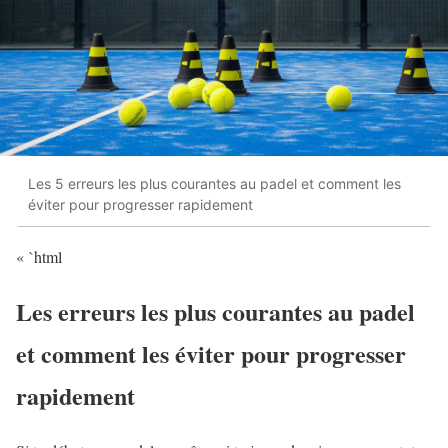
Les 5 erreurs les plus courantes au padel et comment les
éviter pour progresser rapidement
« `html
Les erreurs les plus courantes au padel
et comment les éviter pour progresser
rapidement