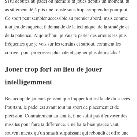
Si tu débutes au padel ou même si tu joues depuis un moment, tu
as sûrement déjà pris une rouste sans trop comprendre pourquoi.
Ce sport peut sembler accessible au premier abord, mais comme
tout jeu de raquette, il demande de la technique, de la stratégie et
de la patience. Aujourd’hui, je vais te parler des erreurs les plus
fréquentes que je vois sur les terrains et surtout, comment les
corriger pour progresser plus vite et gagner plus de matchs !
Jouer trop fort au lieu de jouer
intelligemment
Beaucoup de joueurs pensent que frapper fort est la clé du succès.
Pourtant, le padel est avant tout un sport de placement et de
précision. Contrairement au tennis, il ne suffit pas d’envoyer des
missiles pour faire la différence. Une balle bien placée vaut
souvent mieux qu’un smash surpuissant qui rebondit et offre une