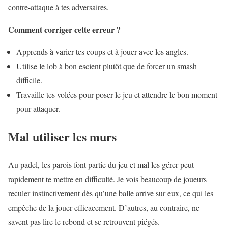
contre-attaque à tes adversaires.
Comment corriger cette erreur ?
Apprends à varier tes coups et à jouer avec les angles.
Utilise le lob à bon escient plutôt que de forcer un smash
difficile.
Travaille tes volées pour poser le jeu et attendre le bon moment
pour attaquer.
Mal utiliser les murs
Au padel, les parois font partie du jeu et mal les gérer peut
rapidement te mettre en difficulté. Je vois beaucoup de joueurs
reculer instinctivement dès qu’une balle arrive sur eux, ce qui les
empêche de la jouer efficacement. D’autres, au contraire, ne
savent pas lire le rebond et se retrouvent piégés.