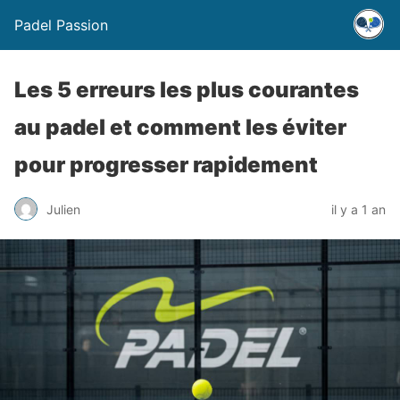
Padel Passion
Les 5 erreurs les plus courantes
au padel et comment les éviter
pour progresser rapidement
Julien
il y a 1 an