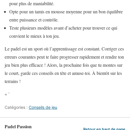
pour plus de maniabilité.
Opte pour un tamis en mousse moyenne pour un bon équilibre
entre puissance et contrôle.
Teste plusieurs modèles avant d’acheter pour trouver ce qui
convient le mieux à ton jeu.
Le padel est un sport où l’apprentissage est constant. Corriger ces
erreurs courantes peut te faire progresser rapidement et rendre ton
jeu bien plus efficace ! Alors, la prochaine fois que tu montes sur
le court, garde ces conseils en tête et amuse-toi. À bientôt sur les
terrains !
« `
Catégories :
Conseils de jeu
Padel Passion
Retour en haut de page