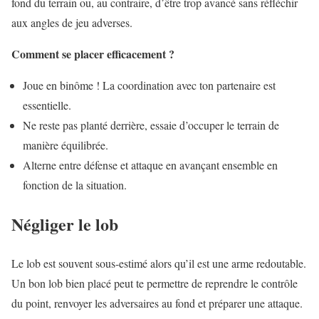
fond du terrain ou, au contraire, d’être trop avancé sans réfléchir
aux angles de jeu adverses.
Comment se placer efficacement ?
Joue en binôme ! La coordination avec ton partenaire est
essentielle.
Ne reste pas planté derrière, essaie d’occuper le terrain de
manière équilibrée.
Alterne entre défense et attaque en avançant ensemble en
fonction de la situation.
Négliger le lob
Le lob est souvent sous-estimé alors qu’il est une arme redoutable.
Un bon lob bien placé peut te permettre de reprendre le contrôle
du point, renvoyer les adversaires au fond et préparer une attaque.