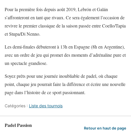
Pour la première fois depuis août 2019, Lebrón et Galán
s’affronteront en tant que rivaux. Ce sera également l’occasion de
revivre le premier classique de la saison passée entre Coello/Tapia
et Stupa/Di Nenno.
Les demi-finales débuteront à 13h en Espagne (8h en Argentine),
avec un ordre de jeu qui promet des moments d’adrénaline pure et
un spectacle grandiose.
Soyez prêts pour une journée inoubliable de padel, où chaque
point, chaque jeu pourrait faire la différence et écrire une nouvelle
page dans l’histoire de ce sport passionnant.
Catégories :
Liste des tournois
Padel Passion
Retour en haut de page