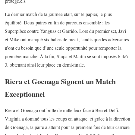
protégé.e.s.
Le dernier match de la journée était, sur le papier, le plus
équilibré. Deux paires en fin de parcours ensemble : les
Superpibes contre Yanguas et Garrido. Lors du premier set, Javi
et Mike ont manqué six balles de break, tandis que les adversaires
n’ont eu besoin que d’une seule opportunité pour remporter la
première manche. À la fin, Stupa et Martín se sont imposés 6-4/6-
3, obtenant ainsi leur place en demi-finale.
Riera et Goenaga Signent un Match
Exceptionnel
Riera et Goenaga ont brillé de mille feux face à Bea et Delfi.
Virginia a dominé tous les coups en attaque, et grâce à la direction
de Goenaga, la paire a atteint pour la première fois de leur carrière