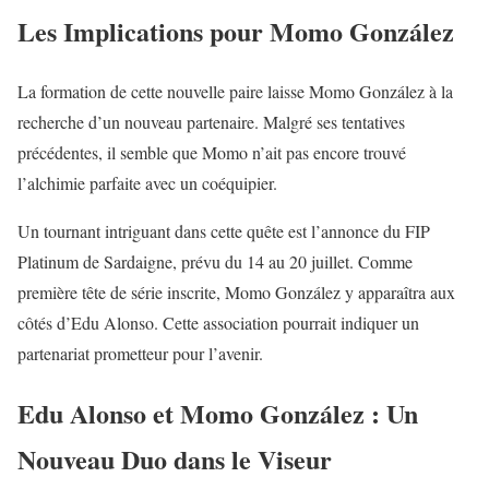
Les Implications pour Momo González
La formation de cette nouvelle paire laisse Momo González à la
recherche d’un nouveau partenaire. Malgré ses tentatives
précédentes, il semble que Momo n’ait pas encore trouvé
l’alchimie parfaite avec un coéquipier.
Un tournant intriguant dans cette quête est l’annonce du FIP
Platinum de Sardaigne, prévu du 14 au 20 juillet. Comme
première tête de série inscrite, Momo González y apparaîtra aux
côtés d’Edu Alonso. Cette association pourrait indiquer un
partenariat prometteur pour l’avenir.
Edu Alonso et Momo González : Un
Nouveau Duo dans le Viseur