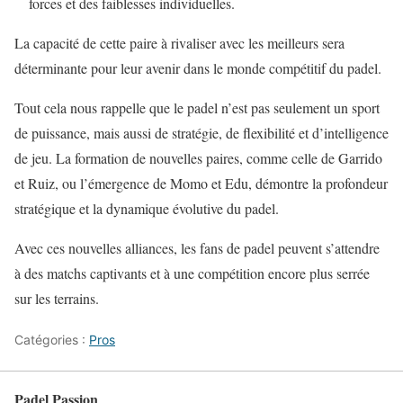
forces et des faiblesses individuelles.
La capacité de cette paire à rivaliser avec les meilleurs sera
déterminante pour leur avenir dans le monde compétitif du padel.
Tout cela nous rappelle que le padel n’est pas seulement un sport
de puissance, mais aussi de stratégie, de flexibilité et d’intelligence
de jeu. La formation de nouvelles paires, comme celle de Garrido
et Ruiz, ou l’émergence de Momo et Edu, démontre la profondeur
stratégique et la dynamique évolutive du padel.
Avec ces nouvelles alliances, les fans de padel peuvent s’attendre
à des matchs captivants et à une compétition encore plus serrée
sur les terrains.
Catégories :
Pros
Padel Passion