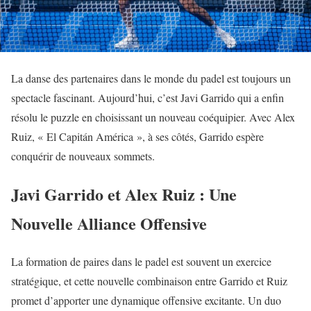
La danse des partenaires dans le monde du padel est toujours un
spectacle fascinant. Aujourd’hui, c’est Javi Garrido qui a enfin
résolu le puzzle en choisissant un nouveau coéquipier. Avec Alex
Ruiz, « El Capitán América », à ses côtés, Garrido espère
conquérir de nouveaux sommets.
Javi Garrido et Alex Ruiz : Une
Nouvelle Alliance Offensive
La formation de paires dans le padel est souvent un exercice
stratégique, et cette nouvelle combinaison entre Garrido et Ruiz
promet d’apporter une dynamique offensive excitante. Un duo