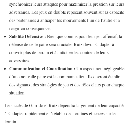
synchroniser leurs attaques pour maximiser la pression sur leurs
adversaires. Les jeux en double reposent souvent sur la capacité
des partenaires à anticiper les mouvements l’un de l’autre et à
réagir en conséquence.
Solidité Défensive :
Bien que connus pour leur jeu offensif, la
défense de cette paire sera cruciale. Ruiz devra s’adapter à
couvrir plus de terrain et à anticiper les contres de leurs
adversaires.
Communication et Coordination :
Un aspect non négligeable
d’une nouvelle paire est la communication. Ils devront établir
des signaux, des stratégies de jeu et des rôles clairs pour chaque
situation.
Le succès de Garrido et Ruiz dépendra largement de leur capacité
à s’adapter rapidement et à établir des routines efficaces sur le
terrain.