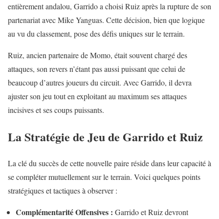
entièrement andalou, Garrido a choisi Ruiz après la rupture de son
partenariat avec Mike Yanguas. Cette décision, bien que logique
au vu du classement, pose des défis uniques sur le terrain.
Ruiz, ancien partenaire de Momo, était souvent chargé des
attaques, son revers n’étant pas aussi puissant que celui de
beaucoup d’autres joueurs du circuit. Avec Garrido, il devra
ajuster son jeu tout en exploitant au maximum ses attaques
incisives et ses coups puissants.
La Stratégie de Jeu de Garrido et Ruiz
La clé du succès de cette nouvelle paire réside dans leur capacité à
se compléter mutuellement sur le terrain. Voici quelques points
stratégiques et tactiques à observer :
Complémentarité Offensives :
Garrido et Ruiz devront