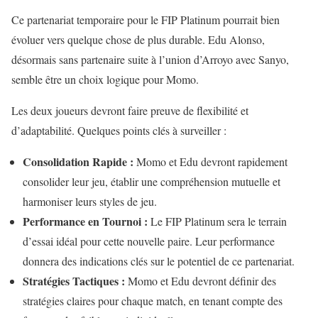
Ce partenariat temporaire pour le FIP Platinum pourrait bien
évoluer vers quelque chose de plus durable. Edu Alonso,
désormais sans partenaire suite à l’union d’Arroyo avec Sanyo,
semble être un choix logique pour Momo.
Les deux joueurs devront faire preuve de flexibilité et
d’adaptabilité. Quelques points clés à surveiller :
Consolidation Rapide :
Momo et Edu devront rapidement
consolider leur jeu, établir une compréhension mutuelle et
harmoniser leurs styles de jeu.
Performance en Tournoi :
Le FIP Platinum sera le terrain
d’essai idéal pour cette nouvelle paire. Leur performance
donnera des indications clés sur le potentiel de ce partenariat.
Stratégies Tactiques :
Momo et Edu devront définir des
stratégies claires pour chaque match, en tenant compte des