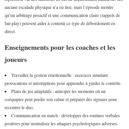
aucune escalade physique n’a eu lieu, mais l’épisode montre
qu’un arbitrage proactif et une communication claire (rappels de
fair-play) peuvent aider à contenir ce type de débordement en
direct.
Enseignements pour les coaches et les
joueurs
Travailler la gestion émotionnelle : exercices simulant
provocations et interruptions pour apprendre à garder le contrôle.
Plans de jeu adaptatifs : anticiper les moments où un
coéquipier peut perdre son calme et préparer des signaux pour
recentrer le duo.
Communication en match : développer des routines verbales
positives pour neutraliser les attaques psychologiques adverses.