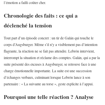
l’émotion a failli coûter cher.
Chronologie des faits : ce qui a
déclenché la tension
Tout part d’un épisode concret : un tir de Galán qui touche le
corps d’Augsburger. Même s’il n’y a visiblement pas d’intention
flagrante, la réaction ne se fait pas attendre. Lebrón intervient,
interrompt la situation et réclame des comptes. Galán, qui a par la
suite présenté des excuses à Augsburger, se retrouve face à une
charge émotionnelle importante. La suite est une succession
d’échanges verbaux, culminant lorsque Lebrón lance à son
partenaire : « La suivante au torse », geste explicite à l’appui.
Pourquoi une telle réaction ? Analyse