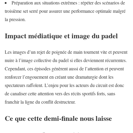
Préparation aux situations extrêmes : répéter des scénarios de
troisième set serré pour assurer une performance optimale malgré
la pression.
Impact médiatique et image du padel
Les images d’un rejet de poignée de main tournent vite et peuvent
nuire à l’image collective du padel si elles deviennent récurrentes.
Cependant, ces épisodes génèrent aussi de l’attention et peuvent
renforcer l’engouement en créant une dramaturgie dont les
spectateurs raffolent. L’enjeu pour les acteurs du circuit est donc
de canaliser cette attention vers des récits sportifs forts, sans
franchir la ligne du conflit destructeur.
Ce que cette demi-finale nous laisse