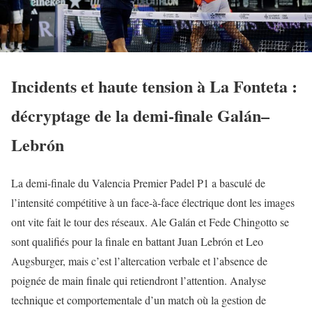
Incidents et haute tension à La Fonteta :
décryptage de la demi-finale Galán–
Lebrón
La demi-finale du Valencia Premier Padel P1 a basculé de
l’intensité compétitive à un face-à-face électrique dont les images
ont vite fait le tour des réseaux. Ale Galán et Fede Chingotto se
sont qualifiés pour la finale en battant Juan Lebrón et Leo
Augsburger, mais c’est l’altercation verbale et l’absence de
poignée de main finale qui retiendront l’attention. Analyse
technique et comportementale d’un match où la gestion de