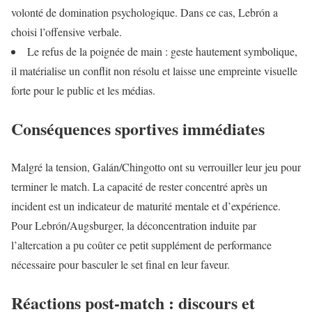
volonté de domination psychologique. Dans ce cas, Lebrón a
choisi l’offensive verbale.
Le refus de la poignée de main : geste hautement symbolique,
il matérialise un conflit non résolu et laisse une empreinte visuelle
forte pour le public et les médias.
Conséquences sportives immédiates
Malgré la tension, Galán/Chingotto ont su verrouiller leur jeu pour
terminer le match. La capacité de rester concentré après un
incident est un indicateur de maturité mentale et d’expérience.
Pour Lebrón/Augsburger, la déconcentration induite par
l’altercation a pu coûter ce petit supplément de performance
nécessaire pour basculer le set final en leur faveur.
Réactions post-match : discours et