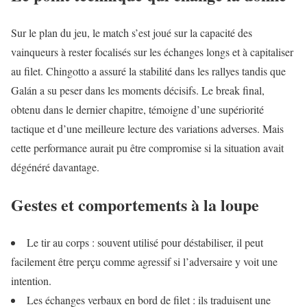
Sur le plan du jeu, le match s’est joué sur la capacité des
vainqueurs à rester focalisés sur les échanges longs et à capitaliser
au filet. Chingotto a assuré la stabilité dans les rallyes tandis que
Galán a su peser dans les moments décisifs. Le break final,
obtenu dans le dernier chapitre, témoigne d’une supériorité
tactique et d’une meilleure lecture des variations adverses. Mais
cette performance aurait pu être compromise si la situation avait
dégénéré davantage.
Gestes et comportements à la loupe
Le tir au corps : souvent utilisé pour déstabiliser, il peut
facilement être perçu comme agressif si l’adversaire y voit une
intention.
Les échanges verbaux en bord de filet : ils traduisent une