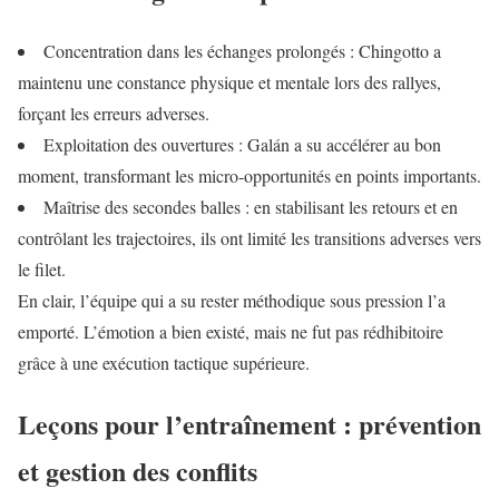
Concentration dans les échanges prolongés : Chingotto a
maintenu une constance physique et mentale lors des rallyes,
forçant les erreurs adverses.
Exploitation des ouvertures : Galán a su accélérer au bon
moment, transformant les micro-opportunités en points importants.
Maîtrise des secondes balles : en stabilisant les retours et en
contrôlant les trajectoires, ils ont limité les transitions adverses vers
le filet.
En clair, l’équipe qui a su rester méthodique sous pression l’a
emporté. L’émotion a bien existé, mais ne fut pas rédhibitoire
grâce à une exécution tactique supérieure.
Leçons pour l’entraînement : prévention
et gestion des conflits