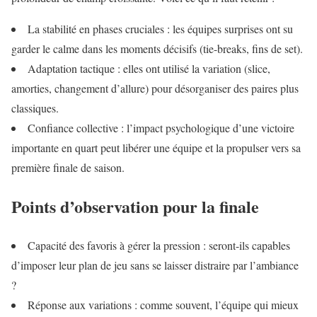
La stabilité en phases cruciales : les équipes surprises ont su
garder le calme dans les moments décisifs (tie-breaks, fins de set).
Adaptation tactique : elles ont utilisé la variation (slice,
amorties, changement d’allure) pour désorganiser des paires plus
classiques.
Confiance collective : l’impact psychologique d’une victoire
importante en quart peut libérer une équipe et la propulser vers sa
première finale de saison.
Points d’observation pour la finale
Capacité des favoris à gérer la pression : seront-ils capables
d’imposer leur plan de jeu sans se laisser distraire par l’ambiance
?
Réponse aux variations : comme souvent, l’équipe qui mieux