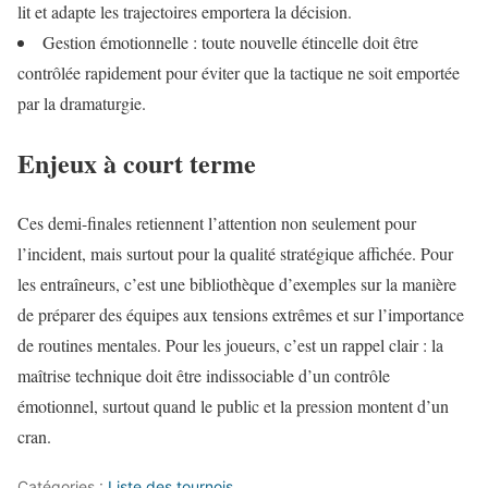
lit et adapte les trajectoires emportera la décision.
Gestion émotionnelle : toute nouvelle étincelle doit être
contrôlée rapidement pour éviter que la tactique ne soit emportée
par la dramaturgie.
Enjeux à court terme
Ces demi-finales retiennent l’attention non seulement pour
l’incident, mais surtout pour la qualité stratégique affichée. Pour
les entraîneurs, c’est une bibliothèque d’exemples sur la manière
de préparer des équipes aux tensions extrêmes et sur l’importance
de routines mentales. Pour les joueurs, c’est un rappel clair : la
maîtrise technique doit être indissociable d’un contrôle
émotionnel, surtout quand le public et la pression montent d’un
cran.
Catégories :
Liste des tournois