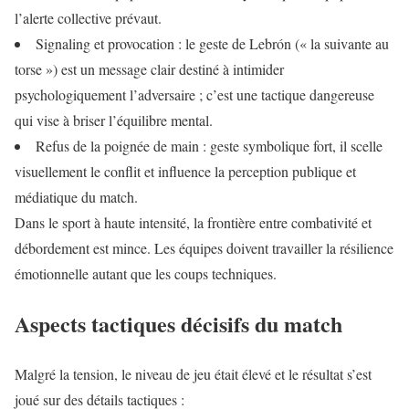
l’alerte collective prévaut.
Signaling et provocation : le geste de Lebrón (« la suivante au
torse ») est un message clair destiné à intimider
psychologiquement l’adversaire ; c’est une tactique dangereuse
qui vise à briser l’équilibre mental.
Refus de la poignée de main : geste symbolique fort, il scelle
visuellement le conflit et influence la perception publique et
médiatique du match.
Dans le sport à haute intensité, la frontière entre combativité et
débordement est mince. Les équipes doivent travailler la résilience
émotionnelle autant que les coups techniques.
Aspects tactiques décisifs du match
Malgré la tension, le niveau de jeu était élevé et le résultat s’est
joué sur des détails tactiques :