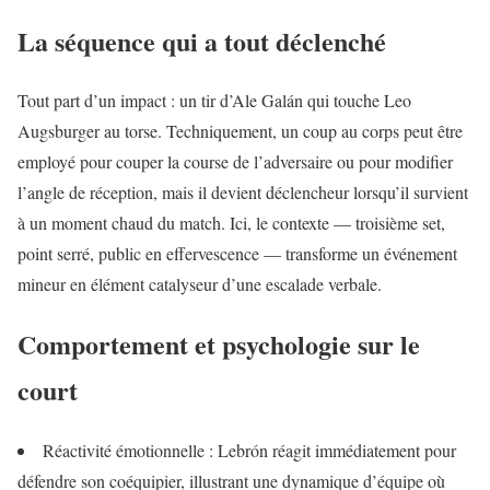
La séquence qui a tout déclenché
Tout part d’un impact : un tir d’Ale Galán qui touche Leo
Augsburger au torse. Techniquement, un coup au corps peut être
employé pour couper la course de l’adversaire ou pour modifier
l’angle de réception, mais il devient déclencheur lorsqu’il survient
à un moment chaud du match. Ici, le contexte — troisième set,
point serré, public en effervescence — transforme un événement
mineur en élément catalyseur d’une escalade verbale.
Comportement et psychologie sur le
court
Réactivité émotionnelle : Lebrón réagit immédiatement pour
défendre son coéquipier, illustrant une dynamique d’équipe où