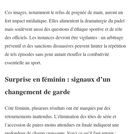
Ces images, notamment le refus de poignée de main, auront un
fort impact médiatique. Elles alimentent la dramaturgie du padel
mais soulèvent aussi des questions d’éthique sportive et de rôle
des officiels. Les instances devront être vigilantes : un arbitrage
préventif et des sanctions dissuasives peuvent limiter la répétition
de tels épisodes sans pour autant étouffer la combativité
essentielle au sport.
Surprise en féminin : signaux d’un
changement de garde
Côté féminin, plusieurs résultats ont été marqués par des
retournements inattendus. L’élimination des têtes de série et
l’accession de paires moins attendues en finale indiquent une
profondeur de champ croissante. Voici ce qu’il faut retenir :