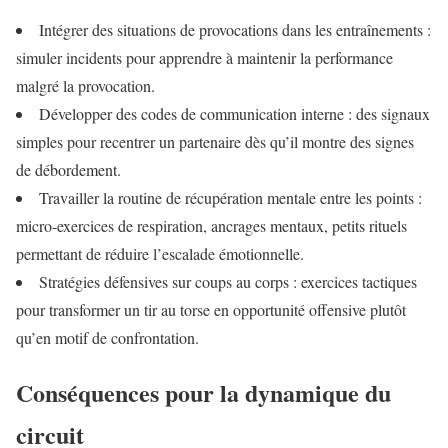
Intégrer des situations de provocations dans les entraînements :
simuler incidents pour apprendre à maintenir la performance
malgré la provocation.
Développer des codes de communication interne : des signaux
simples pour recentrer un partenaire dès qu’il montre des signes
de débordement.
Travailler la routine de récupération mentale entre les points :
micro-exercices de respiration, ancrages mentaux, petits rituels
permettant de réduire l’escalade émotionnelle.
Stratégies défensives sur coups au corps : exercices tactiques
pour transformer un tir au torse en opportunité offensive plutôt
qu’en motif de confrontation.
Conséquences pour la dynamique du
circuit