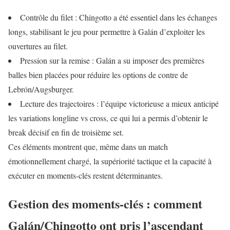
Contrôle du filet : Chingotto a été essentiel dans les échanges
longs, stabilisant le jeu pour permettre à Galán d’exploiter les
ouvertures au filet.
Pression sur la remise : Galán a su imposer des premières
balles bien placées pour réduire les options de contre de
Lebrón/Augsburger.
Lecture des trajectoires : l’équipe victorieuse a mieux anticipé
les variations longline vs cross, ce qui lui a permis d’obtenir le
break décisif en fin de troisième set.
Ces éléments montrent que, même dans un match
émotionnellement chargé, la supériorité tactique et la capacité à
exécuter en moments-clés restent déterminantes.
Gestion des moments-clés : comment
Galán/Chingotto ont pris l’ascendant