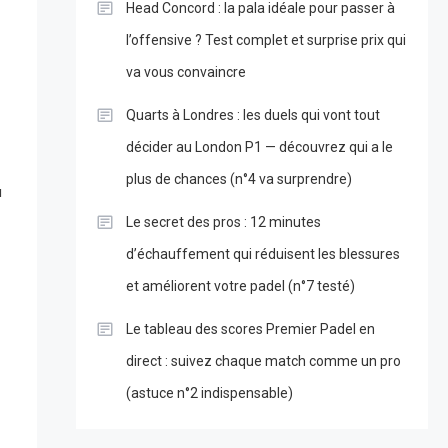
Head Concord : la pala idéale pour passer à
l’offensive ? Test complet et surprise prix qui
va vous convaincre
Quarts à Londres : les duels qui vont tout
décider au London P1 — découvrez qui a le
plus de chances (n°4 va surprendre)
u
Le secret des pros : 12 minutes
d’échauffement qui réduisent les blessures
et améliorent votre padel (n°7 testé)
Le tableau des scores Premier Padel en
direct : suivez chaque match comme un pro
(astuce n°2 indispensable)