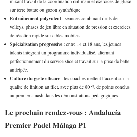
mixant travail de la coordination œil-main et exercices de glisse
sur terre battue ou gazon synthétique.
Entraînement polyvalent
: séances combinant drills de
volleys, phases de jeu libre en situation de pression et exercices
de réaction rapide sur cibles mobiles.
Spécialisation progressive
: entre 14 et 18 ans, les jeunes
talents intègrent un programme individualisé, alternant
perfectionnement du service slicé et travail sur la prise de balle
anticipée.
Culture du geste efficace
: les coaches mettent l’accent sur la
qualité de finition au filet, avec plus de 80 % de points conclus
au premier smash dans les démonstrations pédagogiques.
Le prochain rendez-vous : Andalucía
Premier Padel Málaga P1