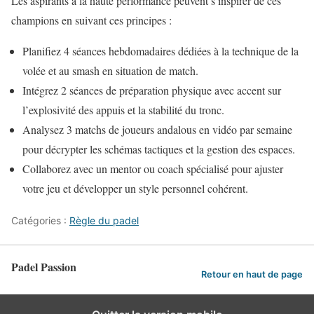
Les aspirants à la haute performance peuvent s’inspirer de ces
champions en suivant ces principes :
Planifiez 4 séances hebdomadaires dédiées à la technique de la
volée et au smash en situation de match.
Intégrez 2 séances de préparation physique avec accent sur
l’explosivité des appuis et la stabilité du tronc.
Analysez 3 matchs de joueurs andalous en vidéo par semaine
pour décrypter les schémas tactiques et la gestion des espaces.
Collaborez avec un mentor ou coach spécialisé pour ajuster
votre jeu et développer un style personnel cohérent.
Catégories :
Règle du padel
Padel Passion
Retour en haut de page