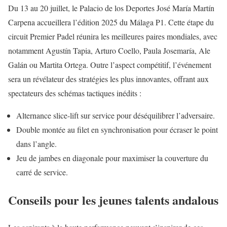
Du 13 au 20 juillet, le Palacio de los Deportes José María Martín
Carpena accueillera l’édition 2025 du Málaga P1. Cette étape du
circuit Premier Padel réunira les meilleures paires mondiales, avec
notamment Agustín Tapia, Arturo Coello, Paula Josemaría, Ale
Galán ou Martita Ortega. Outre l’aspect compétitif, l’événement
sera un révélateur des stratégies les plus innovantes, offrant aux
spectateurs des schémas tactiques inédits :
Alternance slice-lift sur service pour déséquilibrer l’adversaire.
Double montée au filet en synchronisation pour écraser le point
dans l’angle.
Jeu de jambes en diagonale pour maximiser la couverture du
carré de service.
Conseils pour les jeunes talents andalous