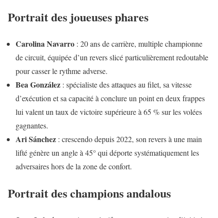
Portrait des joueuses phares
Carolina Navarro
: 20 ans de carrière, multiple championne
de circuit, équipée d’un revers slicé particulièrement redoutable
pour casser le rythme adverse.
Bea González
: spécialiste des attaques au filet, sa vitesse
d’exécution et sa capacité à conclure un point en deux frappes
lui valent un taux de victoire supérieure à 65 % sur les volées
gagnantes.
Ari Sánchez
: crescendo depuis 2022, son revers à une main
lifté génère un angle à 45° qui déporte systématiquement les
adversaires hors de la zone de confort.
Portrait des champions andalous