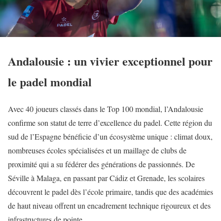
Andalousie : un vivier exceptionnel pour
le padel mondial
Avec 40 joueurs classés dans le Top 100 mondial, l’Andalousie
confirme son statut de terre d’excellence du padel. Cette région du
sud de l’Espagne bénéficie d’un écosystème unique : climat doux,
nombreuses écoles spécialisées et un maillage de clubs de
proximité qui a su fédérer des générations de passionnés. De
Séville à Malaga, en passant par Cádiz et Grenade, les scolaires
découvrent le padel dès l’école primaire, tandis que des académies
de haut niveau offrent un encadrement technique rigoureux et des
infrastructures de pointe.