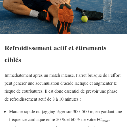
Refroidissement actif et étirements
ciblés
Immédiatement après un match intense, l’arrêt brusque de l’effort
peut générer une accumulation d’acide lactique et augmenter le
risque de courbatures. Il est donc essentiel de prévoir une phase
de refroidissement actif de 8 à 10 minutes :
Marche rapide ou jogging léger sur 300–500 m, en gardant une
fréquence cardiaque entre 50 % et 60 % de votre FC
.
max