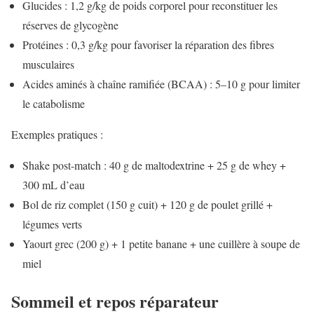
Glucides : 1,2 g/kg de poids corporel pour reconstituer les
réserves de glycogène
Protéines : 0,3 g/kg pour favoriser la réparation des fibres
musculaires
Acides aminés à chaîne ramifiée (BCAA) : 5–10 g pour limiter
le catabolisme
Exemples pratiques :
Shake post-match : 40 g de maltodextrine + 25 g de whey +
300 mL d’eau
Bol de riz complet (150 g cuit) + 120 g de poulet grillé +
légumes verts
Yaourt grec (200 g) + 1 petite banane + une cuillère à soupe de
miel
Sommeil et repos réparateur