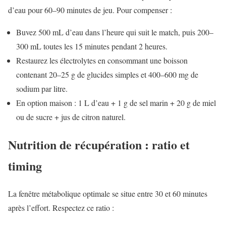
d’eau pour 60–90 minutes de jeu. Pour compenser :
Buvez 500 mL d’eau dans l’heure qui suit le match, puis 200–
300 mL toutes les 15 minutes pendant 2 heures.
Restaurez les électrolytes en consommant une boisson
contenant 20–25 g de glucides simples et 400–600 mg de
sodium par litre.
En option maison : 1 L d’eau + 1 g de sel marin + 20 g de miel
ou de sucre + jus de citron naturel.
Nutrition de récupération : ratio et
timing
La fenêtre métabolique optimale se situe entre 30 et 60 minutes
après l’effort. Respectez ce ratio :