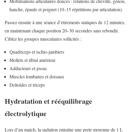
Mobilisations articulaires douces : rotations de cheville, genou,
hanche, épaule et poignet (10–15 répétitions par articulation).
Passez ensuite à une séance d’étirements statiques de 12 minutes,
en maintenant chaque position 20–30 secondes sans rebondir.
Ciblez les groupes musculaires sollicités :
Quadriceps et ischio-jambiers
Mollets et tibial antérieur
Adducteurs et psoas
Muscles lombaires et dorsaux
Deltoïdes et triceps
Hydratation et rééquilibrage
électrolytique
Lors d’un match, la sudation entraîne une perte moyenne de 1 L