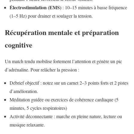
Électrostimulation (EMS)
: 10–15 minutes à basse fréquence
(1–5 Hz) pour drainer et soulager la tension.
Récupération mentale et préparation
cognitive
Un match tendu mobilise fortement l’attention et génère un pic
d’adrénaline. Pour relâcher la pression :
Débrief objectif : notez sur un carnet 2–3 points forts et 2 pistes
d’amélioration.
Méditation guidée ou exercices de cohérence cardiaque (5
minutes, 5 cycles respiratoires)
Activité déconnectante : marche en pleine nature, lecture ou
musique relaxante.