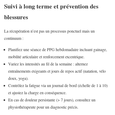
Suivi à long terme et prévention des
blessures
La récupération n’est pas un processus ponctuel mais un
continuum :
Planifiez une séance de PPG hebdomadaire incluant gainage,
mobilité articulaire et renforcement excentrique.
Variez les intensités au fil de la semaine : alternez
entraînements exigeants et jours de repos actif (natation, vélo
doux, yoga).
Contrôlez la fatigue via un journal de bord (échelle de 1 à 10)
et ajustez la charge en conséquence.
En cas de douleur persistante (> 7 jours), consultez un
physiothérapeute pour un diagnostic précis.