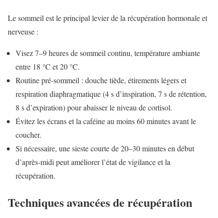
Le sommeil est le principal levier de la récupération hormonale et
nerveuse :
Visez 7–9 heures de sommeil continu, température ambiante
entre 18 °C et 20 °C.
Routine pré-sommeil : douche tiède, étirements légers et
respiration diaphragmatique (4 s d’inspiration, 7 s de rétention,
8 s d’expiration) pour abaisser le niveau de cortisol.
Évitez les écrans et la caféine au moins 60 minutes avant le
coucher.
Si nécessaire, une sieste courte de 20–30 minutes en début
d’après-midi peut améliorer l’état de vigilance et la
récupération.
Techniques avancées de récupération