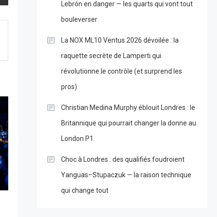
Lebrón en danger — les quarts qui vont tout
bouleverser
La NOX ML10 Ventus 2026 dévoilée : la
raquette secrète de Lamperti qui
révolutionne le contrôle (et surprend les
pros)
Christian Medina Murphy éblouit Londres : le
Britannique qui pourrait changer la donne au
London P1
Choc à Londres : des qualifiés foudroient
Yanguas–Stupaczuk — la raison technique
qui change tout