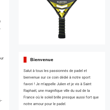
s
,
our
Bienvenue
Salut à tous les passionnés de padel et
bienvenue sur ce coin dédié à notre sport
favori ! Je m’appelle Julien et je vis à Saint
Raphaël, une magnifique ville du sud de la
France où le soleil brille presque aussi fort que
6-
notre amour pour le padel.