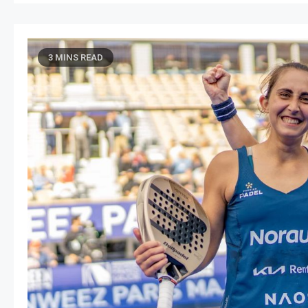
3 MINS READ