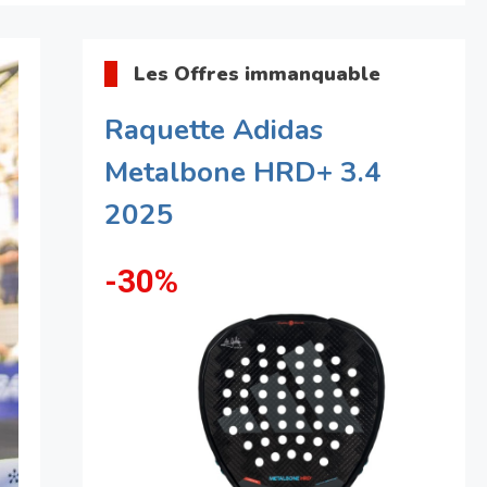
Les Offres immanquable
Raquette Adidas
Metalbone HRD+ 3.4
2025
-30%