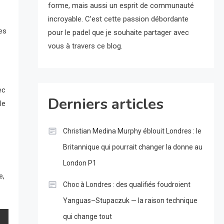
forme, mais aussi un esprit de communauté
incroyable. C’est cette passion débordante
es
pour le padel que je souhaite partager avec
vous à travers ce blog.
ec
Derniers articles
le
Christian Medina Murphy éblouit Londres : le
Britannique qui pourrait changer la donne au
London P1
e,
Choc à Londres : des qualifiés foudroient
Yanguas–Stupaczuk — la raison technique
qui change tout