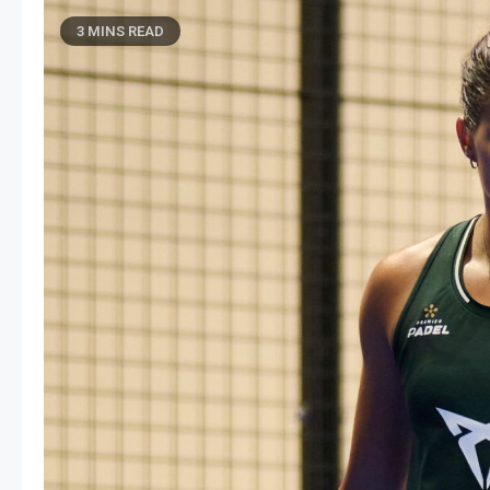
3 MINS READ