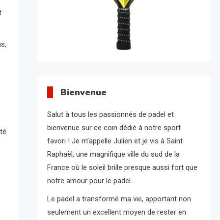
t
ns,
Bienvenue
Salut à tous les passionnés de padel et
bienvenue sur ce coin dédié à notre sport
té
favori ! Je m’appelle Julien et je vis à Saint
Raphaël, une magnifique ville du sud de la
France où le soleil brille presque aussi fort que
notre amour pour le padel.
Le padel a transformé ma vie, apportant non
seulement un excellent moyen de rester en