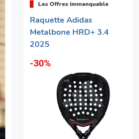
Les Offres immanquable
Raquette Adidas
Metalbone HRD+ 3.4
2025
-30%