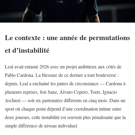
Le contexte : une année de permutations
et d’instabilité
Leal avait entamé 2026 avec un projet ambitieux aux côtés de
Pablo Cardona. La blessure de ce dernier a tout bouleversé :
depuis, Leal a enchaîné les paires de circonstance — Cardona à
plusieurs reprises, Jon Sanz, Álvaro Cepero, Torre, Ignacio
Archieri — soit six partenaires différents en cinq mois. Dans un
sport où chaque point dépend d’une coordination intime entre
deux joueurs, cette instabilité est souvent plus pénalisante que la
simple différence de niveau individuel.