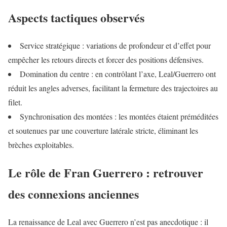
Aspects tactiques observés
Service stratégique : variations de profondeur et d’effet pour
empêcher les retours directs et forcer des positions défensives.
Domination du centre : en contrôlant l’axe, Leal/Guerrero ont
réduit les angles adverses, facilitant la fermeture des trajectoires au
filet.
Synchronisation des montées : les montées étaient préméditées
et soutenues par une couverture latérale stricte, éliminant les
brèches exploitables.
Le rôle de Fran Guerrero : retrouver
des connexions anciennes
La renaissance de Leal avec Guerrero n’est pas anecdotique : il