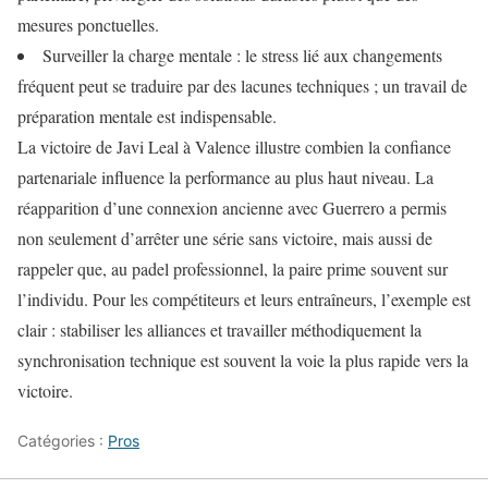
mesures ponctuelles.
Surveiller la charge mentale : le stress lié aux changements
fréquent peut se traduire par des lacunes techniques ; un travail de
préparation mentale est indispensable.
La victoire de Javi Leal à Valence illustre combien la confiance
partenariale influence la performance au plus haut niveau. La
réapparition d’une connexion ancienne avec Guerrero a permis
non seulement d’arrêter une série sans victoire, mais aussi de
rappeler que, au padel professionnel, la paire prime souvent sur
l’individu. Pour les compétiteurs et leurs entraîneurs, l’exemple est
clair : stabiliser les alliances et travailler méthodiquement la
synchronisation technique est souvent la voie la plus rapide vers la
victoire.
Catégories :
Pros