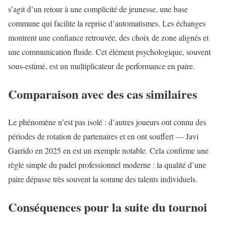
s’agit d’un retour à une complicité de jeunesse, une base
commune qui facilite la reprise d’automatismes. Les échanges
montrent une confiance retrouvée, des choix de zone alignés et
une communication fluide. Cet élément psychologique, souvent
sous-estimé, est un multiplicateur de performance en paire.
Comparaison avec des cas similaires
Le phénomène n’est pas isolé : d’autres joueurs ont connu des
périodes de rotation de partenaires et en ont souffert — Javi
Garrido en 2025 en est un exemple notable. Cela confirme une
règle simple du padel professionnel moderne : la qualité d’une
paire dépasse très souvent la somme des talents individuels.
Conséquences pour la suite du tournoi