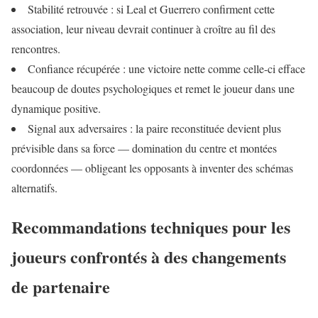
Stabilité retrouvée : si Leal et Guerrero confirment cette
association, leur niveau devrait continuer à croître au fil des
rencontres.
Confiance récupérée : une victoire nette comme celle-ci efface
beaucoup de doutes psychologiques et remet le joueur dans une
dynamique positive.
Signal aux adversaires : la paire reconstituée devient plus
prévisible dans sa force — domination du centre et montées
coordonnées — obligeant les opposants à inventer des schémas
alternatifs.
Recommandations techniques pour les
joueurs confrontés à des changements
de partenaire