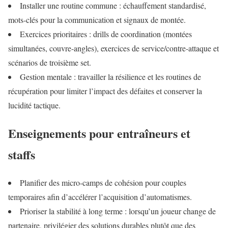
Installer une routine commune : échauffement standardisé,
mots-clés pour la communication et signaux de montée.
Exercices prioritaires : drills de coordination (montées
simultanées, couvre-angles), exercices de service/contre-attaque et
scénarios de troisième set.
Gestion mentale : travailler la résilience et les routines de
récupération pour limiter l’impact des défaites et conserver la
lucidité tactique.
Enseignements pour entraîneurs et
staffs
Planifier des micro-camps de cohésion pour couples
temporaires afin d’accélérer l’acquisition d’automatismes.
Prioriser la stabilité à long terme : lorsqu’un joueur change de
partenaire, privilégier des solutions durables plutôt que des