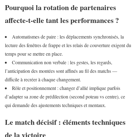
Pourquoi la rotation de partenaires
affecte-t-elle tant les performances ?
Automatismes de paire : les déplacements synchronisés, la
lecture des fenêtres de frappe et les relais de couverture exigent du
temps pour se mettre en place.
Communication non verbale : les gestes, les regards,
l’anticipation des montées sont affinés au fil des matchs —
difficile à recréer à chaque changement.
Rôle et positionnement : changer d’allié implique parfois
d’adapter sa zone de prédilection (second poteau vs centre), ce
qui demande des ajustements techniques et mentaux.
Le match décisif : éléments techniques
de la victoire