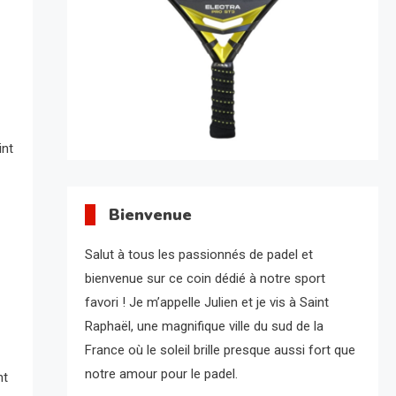
int
Bienvenue
Salut à tous les passionnés de padel et
bienvenue sur ce coin dédié à notre sport
favori ! Je m’appelle Julien et je vis à Saint
Raphaël, une magnifique ville du sud de la
France où le soleil brille presque aussi fort que
notre amour pour le padel.
nt