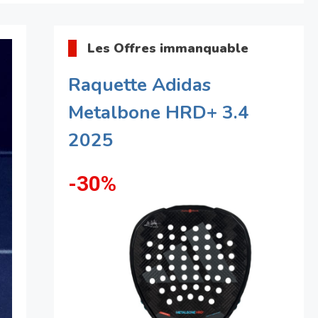
Les Offres immanquable
Raquette Adidas
Metalbone HRD+ 3.4
2025
-30%