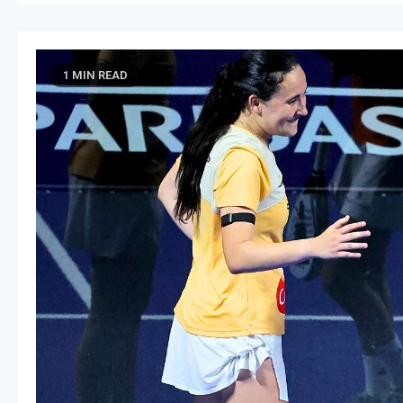
1 MIN READ