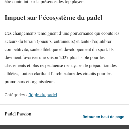
être contraint par la présence des top players.
Impact sur l’écosystème du padel
Ces changements témoignent d’une gouvernance qui écoute les
acteurs du terrain (joueurs, entraîneurs) et tente d’équilibrer
compétitivité, santé athlétique et développement du sport. Ils
devraient favoriser une saison 2027 plus lisible pour les
classements et plus respectueuse des cycles de préparation des
athlètes, tout en clarifiant l’architecture des circuits pour les
promoteurs et organisateurs.
Catégories :
Règle du padel
Padel Passion
Retour en haut de page