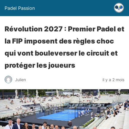
Padel Passion
Révolution 2027 : Premier Padel et
la FIP imposent des règles choc
qui vont bouleverser le circuit et
protéger les joueurs
Julien
il y a 2 mois