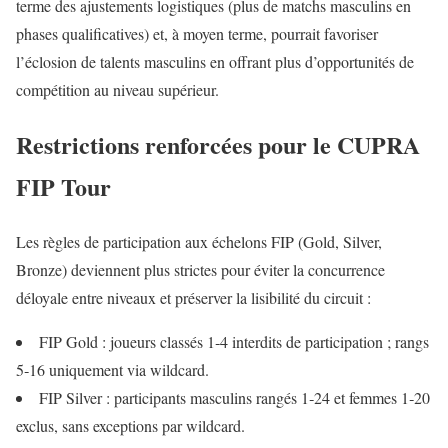
terme des ajustements logistiques (plus de matchs masculins en
phases qualificatives) et, à moyen terme, pourrait favoriser
l’éclosion de talents masculins en offrant plus d’opportunités de
compétition au niveau supérieur.
Restrictions renforcées pour le CUPRA
FIP Tour
Les règles de participation aux échelons FIP (Gold, Silver,
Bronze) deviennent plus strictes pour éviter la concurrence
déloyale entre niveaux et préserver la lisibilité du circuit :
FIP Gold : joueurs classés 1‑4 interdits de participation ; rangs
5‑16 uniquement via wildcard.
FIP Silver : participants masculins rangés 1‑24 et femmes 1‑20
exclus, sans exceptions par wildcard.