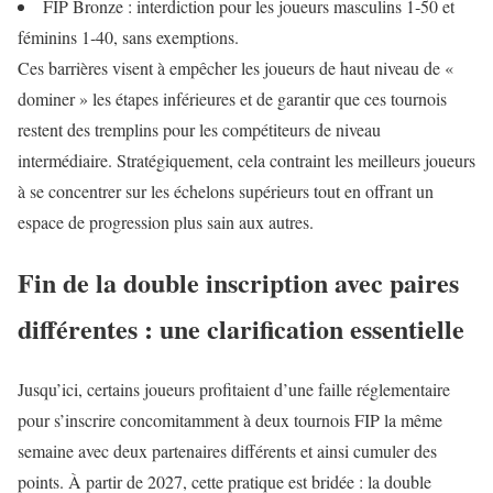
FIP Bronze : interdiction pour les joueurs masculins 1‑50 et
féminins 1‑40, sans exemptions.
Ces barrières visent à empêcher les joueurs de haut niveau de «
dominer » les étapes inférieures et de garantir que ces tournois
restent des tremplins pour les compétiteurs de niveau
intermédiaire. Stratégiquement, cela contraint les meilleurs joueurs
à se concentrer sur les échelons supérieurs tout en offrant un
espace de progression plus sain aux autres.
Fin de la double inscription avec paires
différentes : une clarification essentielle
Jusqu’ici, certains joueurs profitaient d’une faille réglementaire
pour s’inscrire concomitamment à deux tournois FIP la même
semaine avec deux partenaires différents et ainsi cumuler des
points. À partir de 2027, cette pratique est bridée : la double