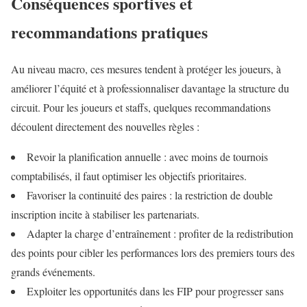
Conséquences sportives et
recommandations pratiques
Au niveau macro, ces mesures tendent à protéger les joueurs, à
améliorer l’équité et à professionnaliser davantage la structure du
circuit. Pour les joueurs et staffs, quelques recommandations
découlent directement des nouvelles règles :
Revoir la planification annuelle : avec moins de tournois
comptabilisés, il faut optimiser les objectifs prioritaires.
Favoriser la continuité des paires : la restriction de double
inscription incite à stabiliser les partenariats.
Adapter la charge d’entraînement : profiter de la redistribution
des points pour cibler les performances lors des premiers tours des
grands événements.
Exploiter les opportunités dans les FIP pour progresser sans