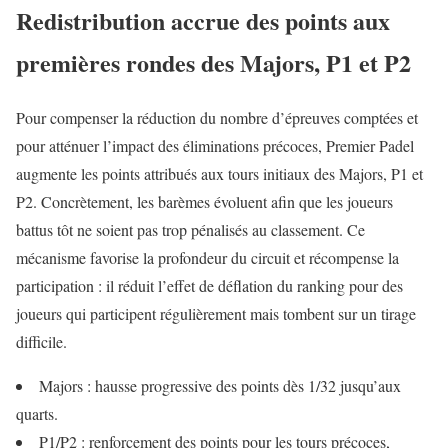
Redistribution accrue des points aux
premières rondes des Majors, P1 et P2
Pour compenser la réduction du nombre d’épreuves comptées et
pour atténuer l’impact des éliminations précoces, Premier Padel
augmente les points attribués aux tours initiaux des Majors, P1 et
P2. Concrètement, les barèmes évoluent afin que les joueurs
battus tôt ne soient pas trop pénalisés au classement. Ce
mécanisme favorise la profondeur du circuit et récompense la
participation : il réduit l’effet de déflation du ranking pour des
joueurs qui participent régulièrement mais tombent sur un tirage
difficile.
Majors : hausse progressive des points dès 1/32 jusqu’aux
quarts.
P1/P2 : renforcement des points pour les tours précoces,