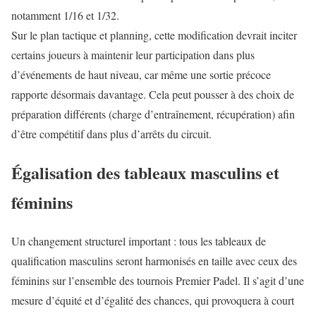
notamment 1/16 et 1/32.
Sur le plan tactique et planning, cette modification devrait inciter
certains joueurs à maintenir leur participation dans plus
d’événements de haut niveau, car même une sortie précoce
rapporte désormais davantage. Cela peut pousser à des choix de
préparation différents (charge d’entraînement, récupération) afin
d’être compétitif dans plus d’arrêts du circuit.
Égalisation des tableaux masculins et
féminins
Un changement structurel important : tous les tableaux de
qualification masculins seront harmonisés en taille avec ceux des
féminins sur l’ensemble des tournois Premier Padel. Il s’agit d’une
mesure d’équité et d’égalité des chances, qui provoquera à court