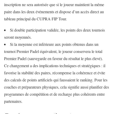
inscription ne sera autorisée que si le joueur maintient la même
paire dans les deux événements et dispose d’un accès direct au
tableau principal du CUPRA FIP Tour.
Si double participation validée, les points des deux tournois
seront moyennés.
Si la moyenne est inférieure aux points obtenus dans un
tournoi Premier Padel équivalent, le joueur conservera le total
Premier Padel (sauvegarde en faveur du résultat le plus élevé).
Ce changement a des implications techniques et stratégiques : il
favorise la stabilité des paires, récompense la cohérence et évite
des calculs de points artificiels qui faussaient le ranking. Pour les
coaches et préparateurs physiques, cela signifie aussi planifier des
programmes de compétition et de recharge plus cohérents entre
partenaires.