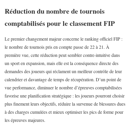
Réduction du nombre de tournois
comptabilisés pour le classement FIP
Le premier changement majeur concerne le ranking officiel FIP :
le nombre de tournois pris en compte passe de 22 à 21. À
première vue, cette réduction peut sembler contre‑intuitive dans
un sport en expansion, mais elle est la conséquence directe des
demandes des joueurs qui réclament un meilleur contrôle de leur
calendrier et davantage de temps de récupération. D’un point de
vue performance, diminuer le nombre d’épreuves comptabilisées
favorise une planification stratégique : les joueurs pourront choisir
plus finement leurs objectifs, réduire la survenue de blessures dues
à des charges cumulées et mieux optimiser les pics de forme pour
les épreuves majeures.