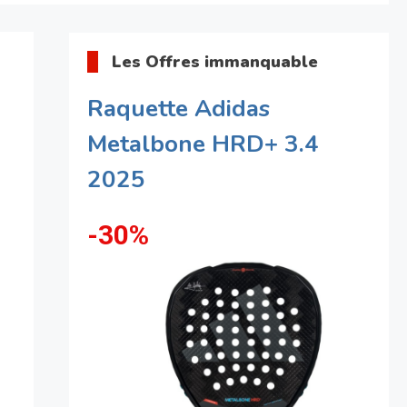
Les Offres immanquable
Raquette Adidas
Metalbone HRD+ 3.4
2025
-30%