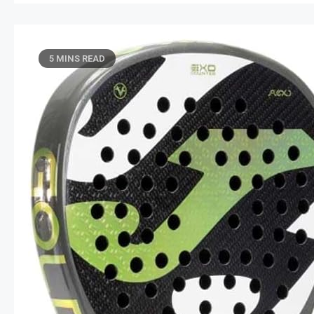
5 MINS READ