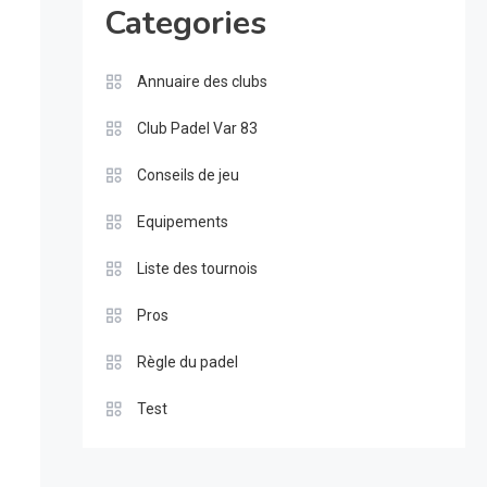
Categories
Annuaire des clubs
Club Padel Var 83
Conseils de jeu
Equipements
Liste des tournois
Pros
Règle du padel
Test