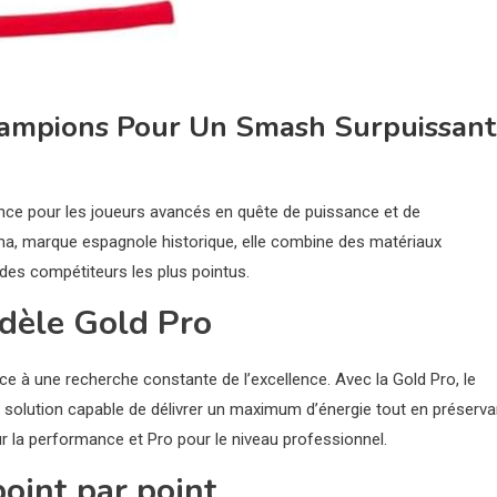
hampions Pour Un Smash Surpuissant 
ce pour les joueurs avancés en quête de puissance et de
a, marque espagnole historique, elle combine des matériaux
des compétiteurs les plus pointus.
dèle Gold Pro
 à une recherche constante de l’excellence. Avec la Gold Pro, le
 solution capable de délivrer un maximum d’énergie tout en préserva
our la performance et Pro pour le niveau professionnel.
oint par point