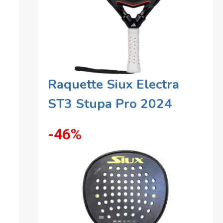
Raquette Siux Electra
ST3 Stupa Pro 2024
-46%