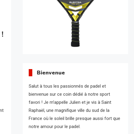
!
Bienvenue
Salut à tous les passionnés de padel et
bienvenue sur ce coin dédié à notre sport
favori ! Je m’appelle Julien et je vis à Saint
nt
Raphaël, une magnifique ville du sud de la
France où le soleil brille presque aussi fort que
notre amour pour le padel.