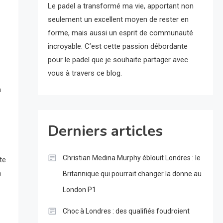
Le padel a transformé ma vie, apportant non
seulement un excellent moyen de rester en
forme, mais aussi un esprit de communauté
incroyable. C’est cette passion débordante
pour le padel que je souhaite partager avec
vous à travers ce blog.
n
Derniers articles
Christian Medina Murphy éblouit Londres : le
te
n
Britannique qui pourrait changer la donne au
London P1
Choc à Londres : des qualifiés foudroient