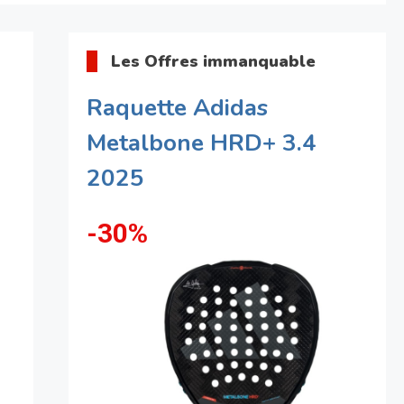
Les Offres immanquable
Raquette Adidas
Metalbone HRD+ 3.4
2025
-30%