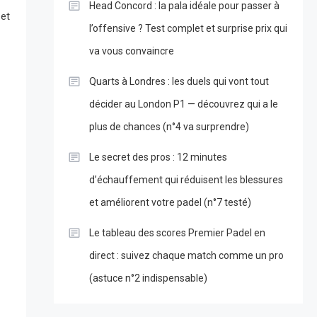
Head Concord : la pala idéale pour passer à
 et
l’offensive ? Test complet et surprise prix qui
va vous convaincre
Quarts à Londres : les duels qui vont tout
décider au London P1 — découvrez qui a le
plus de chances (n°4 va surprendre)
Le secret des pros : 12 minutes
d’échauffement qui réduisent les blessures
et améliorent votre padel (n°7 testé)
Le tableau des scores Premier Padel en
direct : suivez chaque match comme un pro
(astuce n°2 indispensable)