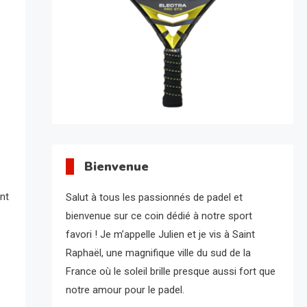
Bienvenue
ant
Salut à tous les passionnés de padel et
bienvenue sur ce coin dédié à notre sport
favori ! Je m’appelle Julien et je vis à Saint
Raphaël, une magnifique ville du sud de la
France où le soleil brille presque aussi fort que
notre amour pour le padel.