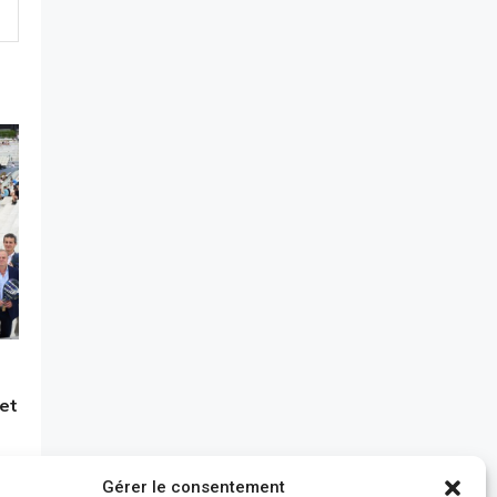
 et
Gérer le consentement