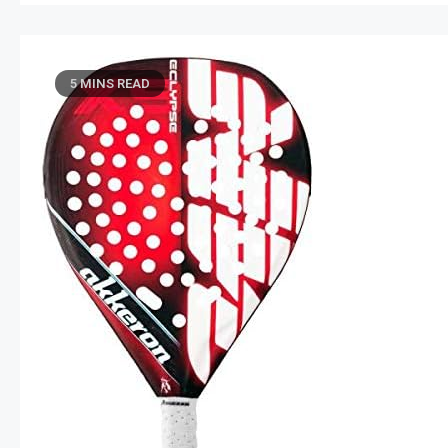
5 MINS READ