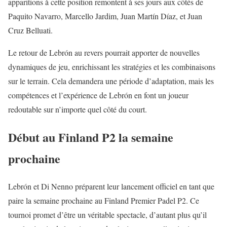
apparitions à cette position remontent à ses jours aux côtés de
Paquito Navarro, Marcello Jardim, Juan Martín Díaz, et Juan
Cruz Belluati.
Le retour de Lebrón au revers pourrait apporter de nouvelles
dynamiques de jeu, enrichissant les stratégies et les combinaisons
sur le terrain. Cela demandera une période d’adaptation, mais les
compétences et l’expérience de Lebrón en font un joueur
redoutable sur n’importe quel côté du court.
Début au Finland P2 la semaine
prochaine
Lebrón et Di Nenno préparent leur lancement officiel en tant que
paire la semaine prochaine au Finland Premier Padel P2. Ce
tournoi promet d’être un véritable spectacle, d’autant plus qu’il