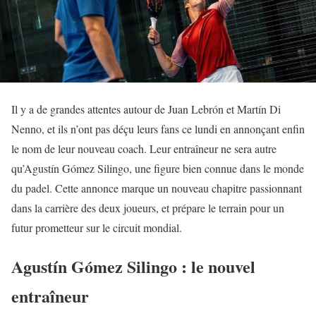
Il y a de grandes attentes autour de Juan Lebrón et Martín Di
Nenno, et ils n’ont pas déçu leurs fans ce lundi en annonçant enfin
le nom de leur nouveau coach. Leur entraîneur ne sera autre
qu’Agustín Gómez Silingo, une figure bien connue dans le monde
du padel. Cette annonce marque un nouveau chapitre passionnant
dans la carrière des deux joueurs, et prépare le terrain pour un
futur prometteur sur le circuit mondial.
Agustín Gómez Silingo : le nouvel
entraîneur