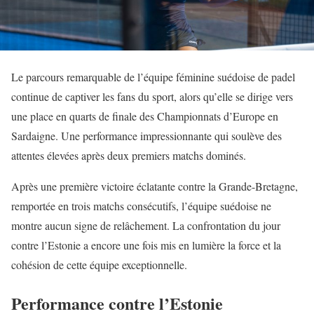
Le parcours remarquable de l’équipe féminine suédoise de padel
continue de captiver les fans du sport, alors qu’elle se dirige vers
une place en quarts de finale des Championnats d’Europe en
Sardaigne. Une performance impressionnante qui soulève des
attentes élevées après deux premiers matchs dominés.
Après une première victoire éclatante contre la Grande-Bretagne,
remportée en trois matchs consécutifs, l’équipe suédoise ne
montre aucun signe de relâchement. La confrontation du jour
contre l’Estonie a encore une fois mis en lumière la force et la
cohésion de cette équipe exceptionnelle.
Performance contre l’Estonie