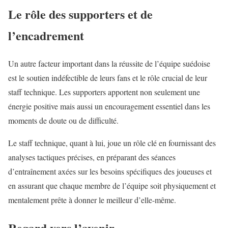
Le rôle des supporters et de
l’encadrement
Un autre facteur important dans la réussite de l’équipe suédoise
est le soutien indéfectible de leurs fans et le rôle crucial de leur
staff technique. Les supporters apportent non seulement une
énergie positive mais aussi un encouragement essentiel dans les
moments de doute ou de difficulté.
Le staff technique, quant à lui, joue un rôle clé en fournissant des
analyses tactiques précises, en préparant des séances
d’entraînement axées sur les besoins spécifiques des joueuses et
en assurant que chaque membre de l’équipe soit physiquement et
mentalement prête à donner le meilleur d’elle-même.
Regard vers l’avenir