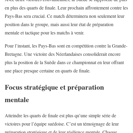
en plus des quarts de finale. Leur prochain affrontement contre les
Pays-Bas sera crucial. Ce match déterminera non seulement leur
position dans le groupe, mais aussi leur état de préparation
mentale et tactique pour les matchs à venir.
Pour l’instant, les Pays-Bas sont en compétition contre la Grande-
Bretagne. Une victoire des Néerlandaises consoliderait encore
plus la position de la Suède dans ce championnat en leur offrant
une place presque certaine en quarts de finale.
Focus stratégique et préparation
mentale
Atteindre les quarts de finale est plus qu’une simple série de
victoires pour l’équipe suédoise. C’est un témoignage de leur
préparation stratégique et de leur résilience mentale. Chaque