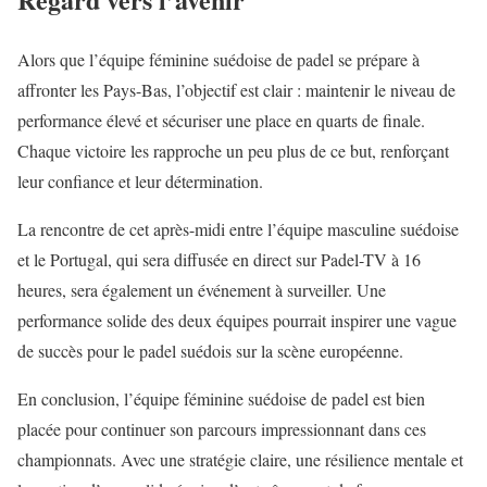
Alors que l’équipe féminine suédoise de padel se prépare à
affronter les Pays-Bas, l’objectif est clair : maintenir le niveau de
performance élevé et sécuriser une place en quarts de finale.
Chaque victoire les rapproche un peu plus de ce but, renforçant
leur confiance et leur détermination.
La rencontre de cet après-midi entre l’équipe masculine suédoise
et le Portugal, qui sera diffusée en direct sur Padel-TV à 16
heures, sera également un événement à surveiller. Une
performance solide des deux équipes pourrait inspirer une vague
de succès pour le padel suédois sur la scène européenne.
En conclusion, l’équipe féminine suédoise de padel est bien
placée pour continuer son parcours impressionnant dans ces
championnats. Avec une stratégie claire, une résilience mentale et