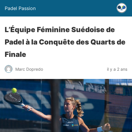
Padel Passion
L’Équipe Féminine Suédoise de
Padel à la Conquête des Quarts de
Finale
Marc Dopredo
il y a 2 ans