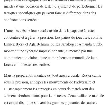
match est une occasion de tester, d’ajuster et de perfectionner les
tactiques spécifiques qui peuvent faire la différence dans des
confrontations serrées.
L’une des clés de leur succès réside dans la capacité à rester
concentrée et à gérer la pression. Les paires de joueuses, comme
Linnea Björk et Ajla Behram, ou Ida Jarlskog et Amanda Girdo,
montrent une synergie impressionnante, alimentée par une
communication claire et une compréhension mutuelle de leurs
forces et faiblesses respectives.
Mais la préparation mentale est tout aussi cruciale. Rester calme
sous la pression, anticiper les mouvements de l’adversaire et
ajuster rapidement les strategies en cours de match sont des
éléments fondamentaux pour leur succès. Cette résilience mentale
est ce qui distingue souvent les grandes gagnantes des autres.