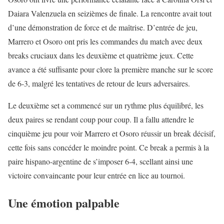
Daiara Valenzuela en seizièmes de finale. La rencontre avait tout
d’une démonstration de force et de maîtrise. D’entrée de jeu,
Marrero et Osoro ont pris les commandes du match avec deux
breaks cruciaux dans les deuxième et quatrième jeux. Cette
avance a été suffisante pour clore la première manche sur le score
de 6-3, malgré les tentatives de retour de leurs adversaires.
Le deuxième set a commencé sur un rythme plus équilibré, les
deux paires se rendant coup pour coup. Il a fallu attendre le
cinquième jeu pour voir Marrero et Osoro réussir un break décisif,
cette fois sans concéder le moindre point. Ce break a permis à la
paire hispano-argentine de s’imposer 6-4, scellant ainsi une
victoire convaincante pour leur entrée en lice au tournoi.
Une émotion palpable