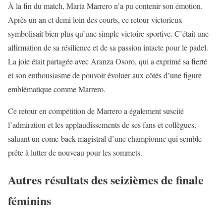
À la fin du match, Marta Marrero n’a pu contenir son émotion.
Après un an et demi loin des courts, ce retour victorieux
symbolisait bien plus qu’une simple victoire sportive. C’était une
affirmation de sa résilience et de sa passion intacte pour le padel.
La joie était partagée avec Aranza Osoro, qui a exprimé sa fierté
et son enthousiasme de pouvoir évoluer aux côtés d’une figure
emblématique comme Marrero.
Ce retour en compétition de Marrero a également suscité
l’admiration et les applaudissements de ses fans et collègues,
saluant un come-back magistral d’une championne qui semble
prête à lutter de nouveau pour les sommets.
Autres résultats des seizièmes de finale
féminins