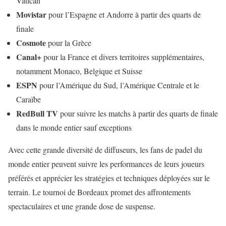
Vatican
Movistar
pour l’Espagne et Andorre à partir des quarts de
finale
Cosmote
pour la Grèce
Canal+
pour la France et divers territoires supplémentaires,
notamment Monaco, Belgique et Suisse
ESPN
pour l’Amérique du Sud, l’Amérique Centrale et le
Caraïbe
RedBull TV
pour suivre les matchs à partir des quarts de finale
dans le monde entier sauf exceptions
Avec cette grande diversité de diffuseurs, les fans de padel du
monde entier peuvent suivre les performances de leurs joueurs
préférés et apprécier les stratégies et techniques déployées sur le
terrain. Le tournoi de Bordeaux promet des affrontements
spectaculaires et une grande dose de suspense.