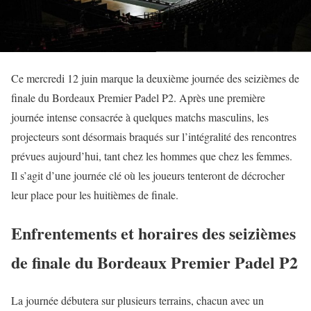
Ce mercredi 12 juin marque la deuxième journée des seizièmes de
finale du Bordeaux Premier Padel P2. Après une première
journée intense consacrée à quelques matchs masculins, les
projecteurs sont désormais braqués sur l’intégralité des rencontres
prévues aujourd’hui, tant chez les hommes que chez les femmes.
Il s’agit d’une journée clé où les joueurs tenteront de décrocher
leur place pour les huitièmes de finale.
Enfrentements et horaires des seizièmes
de finale du Bordeaux Premier Padel P2
La journée débutera sur plusieurs terrains, chacun avec un