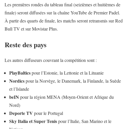
Les premières rondes du tableau final (seizièmes et huitièmes de
finale) seront diffusées sur la chaîne YouTube de Premier Padel.
À partir des quarts de finale, les matchs seront retransmis sur Red
Bull TV et sur Movistar Plus.
Reste des pays
Les autres diffuseurs couvrant la compétition sont :
PlayBaltics
pour l’Estonie, la Lettonie et la Lituanie
Nordics
pour la Norvège, le Danemark, la Finlande, la Suède
et l’Islande
beIN
pour la région MENA (Moyen-Orient et Afrique du
Nord)
Deporte TV
pour le Portugal
Sky Italia et Super Tenis
pour l’Italie, San Marino et le