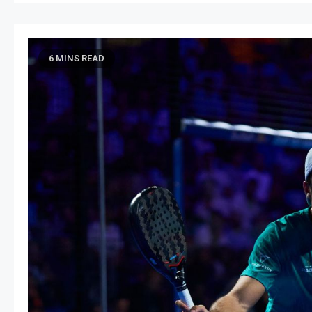
6 MINS READ