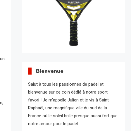
 un
Bienvenue
Salut à tous les passionnés de padel et
bienvenue sur ce coin dédié à notre sport
favori ! Je m’appelle Julien et je vis à Saint
e,
Raphaël, une magnifique ville du sud de la
France où le soleil brille presque aussi fort que
notre amour pour le padel.