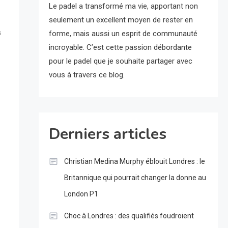
Le padel a transformé ma vie, apportant non
seulement un excellent moyen de rester en
s
forme, mais aussi un esprit de communauté
incroyable. C’est cette passion débordante
pour le padel que je souhaite partager avec
vous à travers ce blog.
Derniers articles
Christian Medina Murphy éblouit Londres : le
Britannique qui pourrait changer la donne au
London P1
Choc à Londres : des qualifiés foudroient