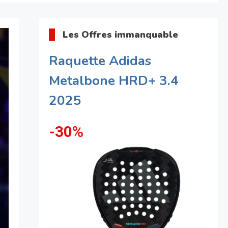
Les Offres immanquable
Raquette Adidas
Metalbone HRD+ 3.4
2025
-30%