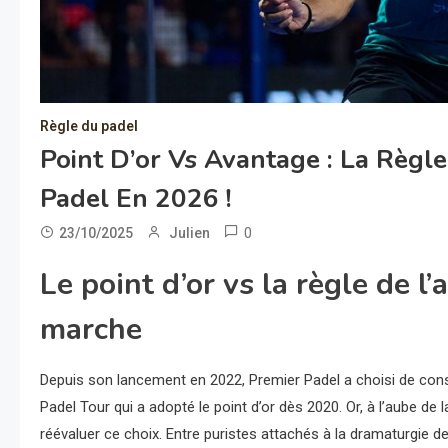
Règle du padel
Point D’or Vs Avantage : La Règl
Padel En 2026 !
0
23/10/2025
Julien
Le point d’or vs la règle de l
marche
Depuis son lancement en 2022, Premier Padel a choisi de cons
Padel Tour qui a adopté le point d’or dès 2020. Or, à l’aube de 
réévaluer ce choix. Entre puristes attachés à la dramaturgie d