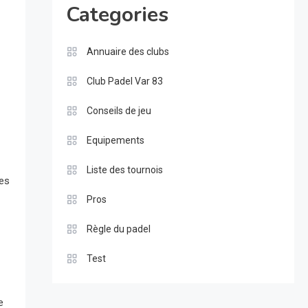
Categories
Annuaire des clubs
Club Padel Var 83
Conseils de jeu
Equipements
Liste des tournois
des
Pros
Règle du padel
Test
e