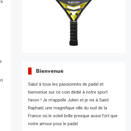
ts
e
Bienvenue
en
Salut à tous les passionnés de padel et
bienvenue sur ce coin dédié à notre sport
favori ! Je m’appelle Julien et je vis à Saint
Raphaël, une magnifique ville du sud de la
France où le soleil brille presque aussi fort que
notre amour pour le padel.