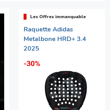
Les Offres immanquable
Raquette Adidas
Metalbone HRD+ 3.4
2025
-30%