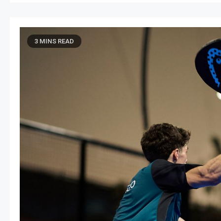
3 MINS READ