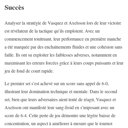
Succès
Analyser la stratégie de Vasquez et Axelsson lors de leur victoire
est révélateur de la tactique qu’ils emploient. Avec un
commencement tonitruant, leur performance en première manche
a été marquée par des enchaînements fluides et une cohésion sans
faille. Ils ont su exploiter les faiblesses adverses, notamment en
maximisant les erreurs forcées grâce à leurs coups puissants et leur
jeu de fond de court rapide.
Le premier set s’est achevé sur un score sans appel de 6-0,
illustrant leur domination technique et mentale. Dans le second
set, bien que leurs adversaires aient tenté de réagir, Vasquez et
Axelsson ont manifesté leur sang-froid en s’imposant avec un
score de 6-4. Cette perte de jeu démontre une légère baisse de
concentration, un aspect à améliorer à mesure que le tournoi