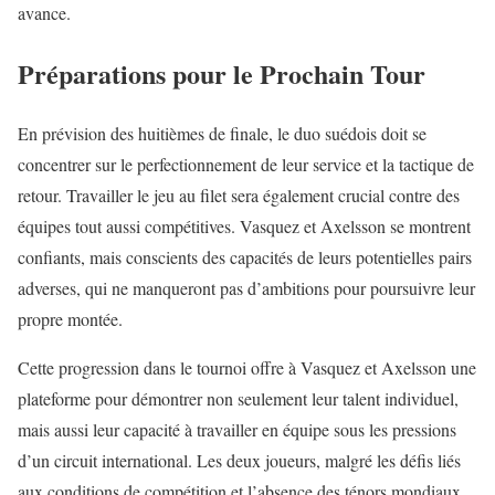
avance.
Préparations pour le Prochain Tour
En prévision des huitièmes de finale, le duo suédois doit se
concentrer sur le perfectionnement de leur service et la tactique de
retour. Travailler le jeu au filet sera également crucial contre des
équipes tout aussi compétitives. Vasquez et Axelsson se montrent
confiants, mais conscients des capacités de leurs potentielles pairs
adverses, qui ne manqueront pas d’ambitions pour poursuivre leur
propre montée.
Cette progression dans le tournoi offre à Vasquez et Axelsson une
plateforme pour démontrer non seulement leur talent individuel,
mais aussi leur capacité à travailler en équipe sous les pressions
d’un circuit international. Les deux joueurs, malgré les défis liés
aux conditions de compétition et l’absence des ténors mondiaux,