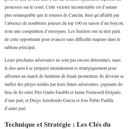
prouesses sur le court. Cette victoire incontestable est d’autant
plus remarquable que le tournoi de Cancún, bien qu’affaibli par
l’absence de nombreux joueurs du top 100 en raison d’un boycott,
reste une compétition d’envergure. Les Suédois ont su tirer parti
de cette opportunité pour avancer sans difficulté majeure dans le
tableau principal.
Leurs prochains adversaires ne sont pas encore déterminés, mais
le duo aura à se préparer mentalement et stratégiquement pour
affronter un match de huitième de finale prometteur. Ils devront se
méfier des pièges tendus par leurs futurs adversaires, gagnants du
bras de fer entre Pier Giulio Farabbi et Jaime Fermosell Delgado
d’une part, et Diego Arredondo Garcia et Jose Pablo Padilla
d’autre part.
Technique et Stratégie : Les Clés du