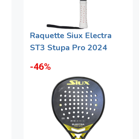
Raquette Siux Electra
ST3 Stupa Pro 2024
-46%