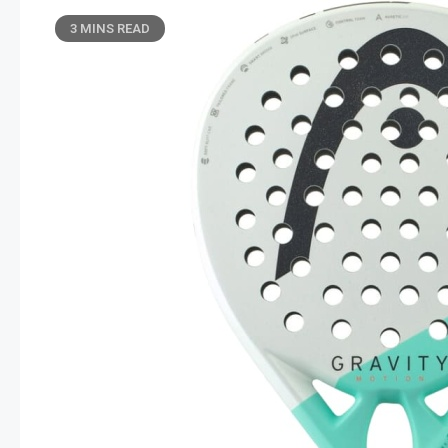
3 MINS READ