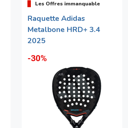
Les Offres immanquable
Raquette Adidas
Metalbone HRD+ 3.4
2025
-30%