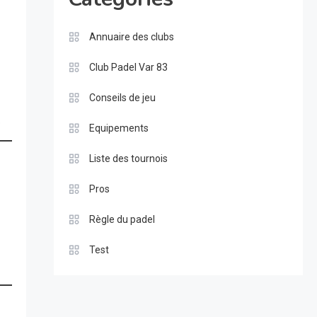
Annuaire des clubs
Club Padel Var 83
Conseils de jeu
.
Equipements
Liste des tournois
Pros
Règle du padel
Test