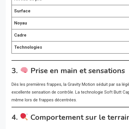
Surface
Noyau
Cadre
Technologies
3.
Prise en main et sensations
Dès les premières frappes, la Gravity Motion séduit par sa légèr
excellente sensation de contrôle. La technologie Soft Butt Cap
même lors de frappes décentrées.
4.
Comportement sur le terrai