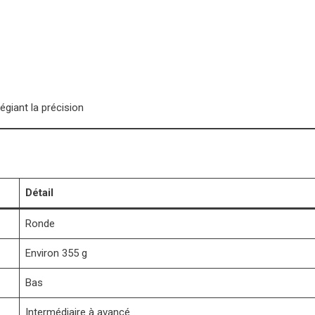
égiant la précision
Détail
Ronde
Environ 355 g
Bas
Intermédiaire à avancé