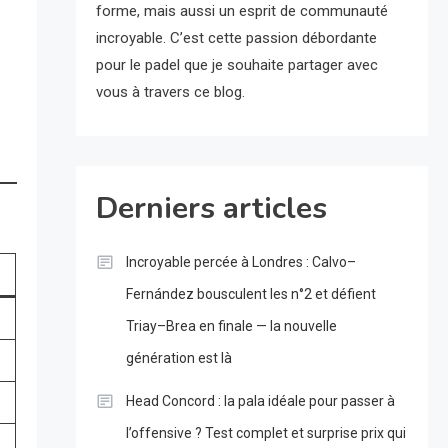
forme, mais aussi un esprit de communauté
incroyable. C’est cette passion débordante
pour le padel que je souhaite partager avec
vous à travers ce blog.
Derniers articles
Incroyable percée à Londres : Calvo–
Fernández bousculent les n°2 et défient
Triay–Brea en finale — la nouvelle
génération est là
Head Concord : la pala idéale pour passer à
l’offensive ? Test complet et surprise prix qui