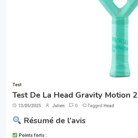
Test
Test De La Head Gravity Motion 
0
Tagged
13/05/2025
Julien
Head
Résumé de l’avis
Points forts :