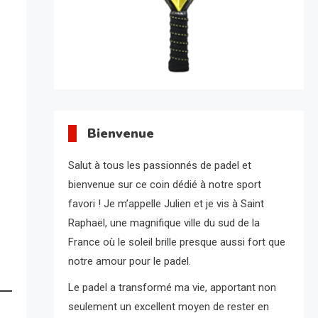
Bienvenue
Salut à tous les passionnés de padel et
bienvenue sur ce coin dédié à notre sport
favori ! Je m’appelle Julien et je vis à Saint
Raphaël, une magnifique ville du sud de la
France où le soleil brille presque aussi fort que
notre amour pour le padel.
Le padel a transformé ma vie, apportant non
seulement un excellent moyen de rester en