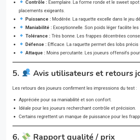
Contrôle :
Exemplaire. La forme ronde et le sweet spot 
placements exigeants.
Puissance :
Modérée. La raquette excelle dans le jeu 
Maniabilité :
Exceptionnelle. Son poids léger facilite les
Tolérance :
Très bonne. Les frappes décentrées conserve
Défense :
Efficace. La raquette permet des lobs précis e
Attaque :
Moins percutante. Les joueurs offensifs pour
5.
Avis utilisateurs et retours 
Les retours des joueurs confirment les impressions du test :
Appréciée pour sa maniabilité et son confort.
Idéale pour les joueurs recherchant contrôle et précision.
Certains regrettent un manque de puissance pour les frapp
6.
Rapport qualité / prix