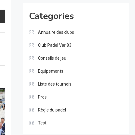
Categories
Annuaire des clubs
Club Padel Var 83
Conseils de jeu
Equipements
Liste des tournois
Pros
Règle du padel
Test