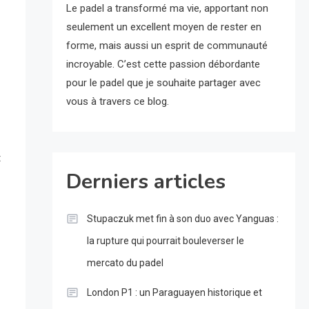
Le padel a transformé ma vie, apportant non
seulement un excellent moyen de rester en
forme, mais aussi un esprit de communauté
incroyable. C’est cette passion débordante
pour le padel que je souhaite partager avec
vous à travers ce blog.
t
Derniers articles
Stupaczuk met fin à son duo avec Yanguas :
la rupture qui pourrait bouleverser le
mercato du padel
London P1 : un Paraguayen historique et