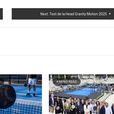
Next:
Test de la Head Gravity Motion 2025
D
6 MINS READ