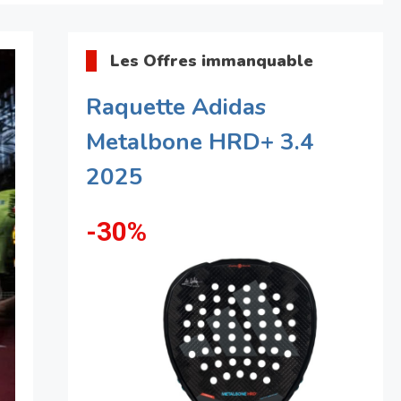
Les Offres immanquable
Raquette Adidas
Metalbone HRD+ 3.4
2025
-30%