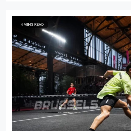
4 MINS READ