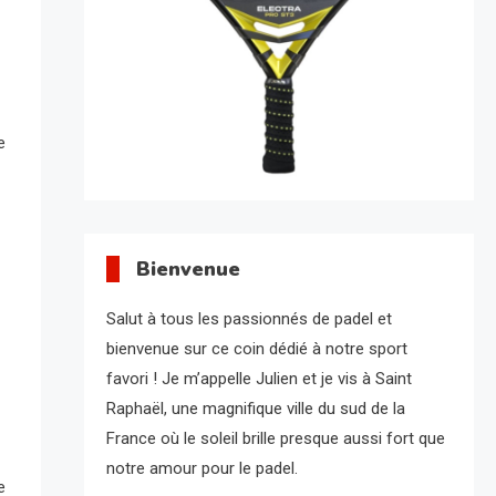
e
Bienvenue
Salut à tous les passionnés de padel et
bienvenue sur ce coin dédié à notre sport
favori ! Je m’appelle Julien et je vis à Saint
Raphaël, une magnifique ville du sud de la
France où le soleil brille presque aussi fort que
notre amour pour le padel.
e