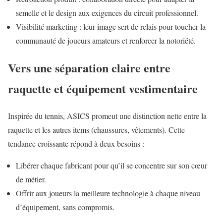
semelle et le design aux exigences du circuit professionnel.
Visibilité marketing : leur image sert de relais pour toucher la
communauté de joueurs amateurs et renforcer la notoriété.
Vers une séparation claire entre
raquette et équipement vestimentaire
Inspirée du tennis, ASICS promeut une distinction nette entre la
raquette et les autres items (chaussures, vêtements). Cette
tendance croissante répond à deux besoins :
Libérer chaque fabricant pour qu’il se concentre sur son cœur
de métier.
Offrir aux joueurs la meilleure technologie à chaque niveau
d’équipement, sans compromis.