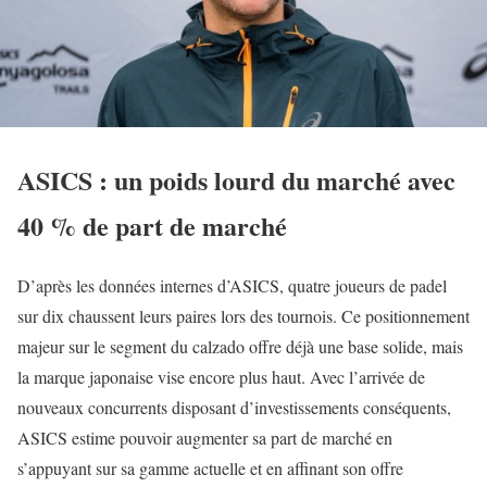
ASICS : un poids lourd du marché avec
40 % de part de marché
D’après les données internes d’ASICS, quatre joueurs de padel
sur dix chaussent leurs paires lors des tournois. Ce positionnement
majeur sur le segment du calzado offre déjà une base solide, mais
la marque japonaise vise encore plus haut. Avec l’arrivée de
nouveaux concurrents disposant d’investissements conséquents,
ASICS estime pouvoir augmenter sa part de marché en
s’appuyant sur sa gamme actuelle et en affinant son offre