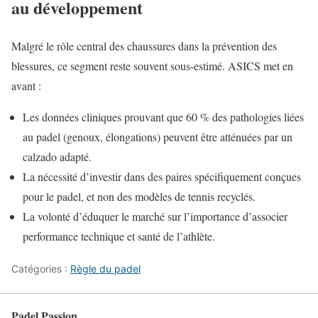
au développement
Malgré le rôle central des chaussures dans la prévention des
blessures, ce segment reste souvent sous-estimé. ASICS met en
avant :
Les données cliniques prouvant que 60 % des pathologies liées
au padel (genoux, élongations) peuvent être atténuées par un
calzado adapté.
La nécessité d’investir dans des paires spécifiquement conçues
pour le padel, et non des modèles de tennis recyclés.
La volonté d’éduquer le marché sur l’importance d’associer
performance technique et santé de l’athlète.
Catégories :
Règle du padel
Padel Passion