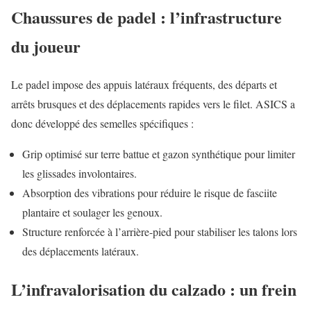
Chaussures de padel : l’infrastructure
du joueur
Le padel impose des appuis latéraux fréquents, des départs et
arrêts brusques et des déplacements rapides vers le filet. ASICS a
donc développé des semelles spécifiques :
Grip optimisé sur terre battue et gazon synthétique pour limiter
les glissades involontaires.
Absorption des vibrations pour réduire le risque de fasciite
plantaire et soulager les genoux.
Structure renforcée à l’arrière-pied pour stabiliser les talons lors
des déplacements latéraux.
L’infravalorisation du calzado : un frein