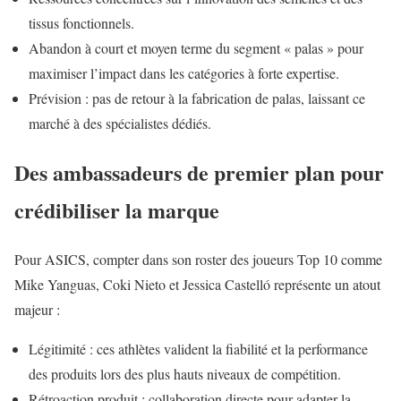
tissus fonctionnels.
Abandon à court et moyen terme du segment « palas » pour
maximiser l’impact dans les catégories à forte expertise.
Prévision : pas de retour à la fabrication de palas, laissant ce
marché à des spécialistes dédiés.
Des ambassadeurs de premier plan pour
crédibiliser la marque
Pour ASICS, compter dans son roster des joueurs Top 10 comme
Mike Yanguas, Coki Nieto et Jessica Castelló représente un atout
majeur :
Légitimité : ces athlètes valident la fiabilité et la performance
des produits lors des plus hauts niveaux de compétition.
Rétroaction produit : collaboration directe pour adapter la