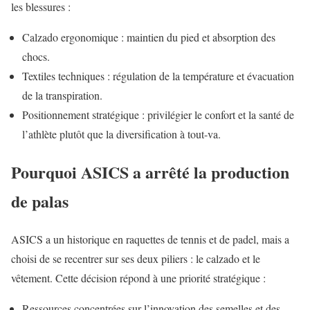
les blessures :
Calzado ergonomique : maintien du pied et absorption des
chocs.
Textiles techniques : régulation de la température et évacuation
de la transpiration.
Positionnement stratégique : privilégier le confort et la santé de
l’athlète plutôt que la diversification à tout-va.
Pourquoi ASICS a arrêté la production
de palas
ASICS a un historique en raquettes de tennis et de padel, mais a
choisi de se recentrer sur ses deux piliers : le calzado et le
vêtement. Cette décision répond à une priorité stratégique :
Ressources concentrées sur l’innovation des semelles et des