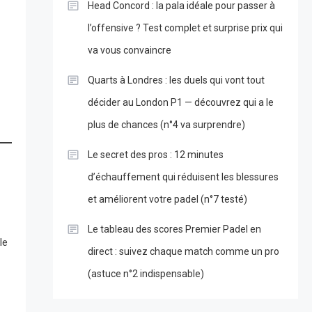
Head Concord : la pala idéale pour passer à
l’offensive ? Test complet et surprise prix qui
va vous convaincre
Quarts à Londres : les duels qui vont tout
décider au London P1 — découvrez qui a le
plus de chances (n°4 va surprendre)
Le secret des pros : 12 minutes
d’échauffement qui réduisent les blessures
et améliorent votre padel (n°7 testé)
Le tableau des scores Premier Padel en
le
direct : suivez chaque match comme un pro
(astuce n°2 indispensable)