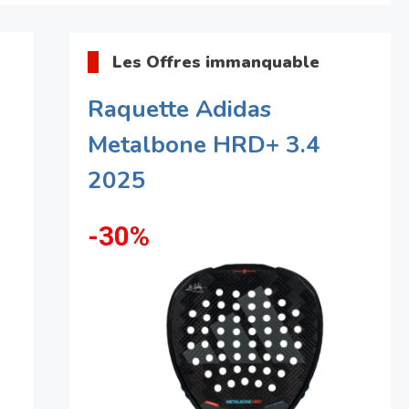
Les Offres immanquable
Raquette Adidas
Metalbone HRD+ 3.4
2025
-30%