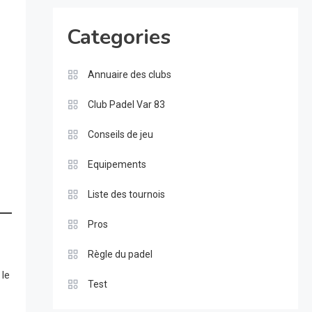
Categories
Annuaire des clubs
Club Padel Var 83
Conseils de jeu
Equipements
Liste des tournois
Pros
Règle du padel
 le
Test