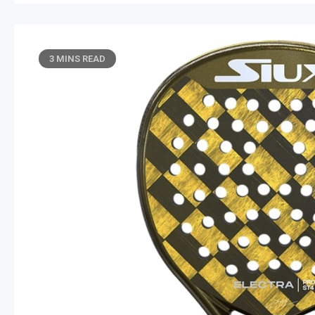
3 MINS READ