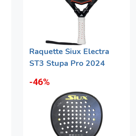
Raquette Siux Electra
ST3 Stupa Pro 2024
-46%