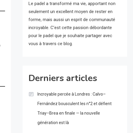
Le padel a transformé ma vie, apportant non
seulement un excellent moyen de rester en
forme, mais aussi un esprit de communauté
incroyable. C’est cette passion débordante
pour le padel que je souhaite partager avec
vous à travers ce blog.
e
Derniers articles
Incroyable percée à Londres : Calvo–
Fernández bousculent les n°2 et défient
Triay–Brea en finale — la nouvelle
génération est là