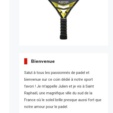
Bienvenue
Salut à tous les passionnés de padel et
bienvenue sur ce coin dédié à notre sport
favori ! Je m’appelle Julien et je vis à Saint
Raphaël, une magnifique ville du sud de la
France où le soleil brille presque aussi fort que
notre amour pour le padel.