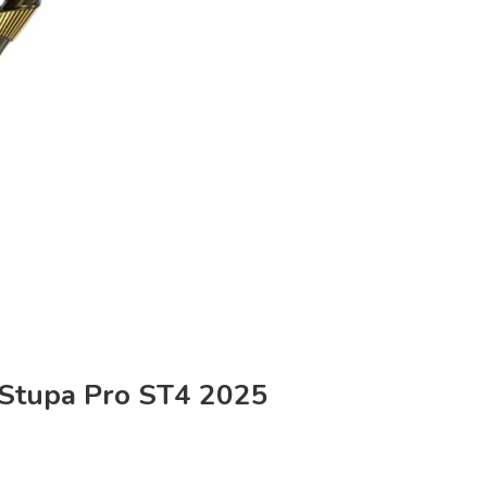
a Stupa Pro ST4 2025